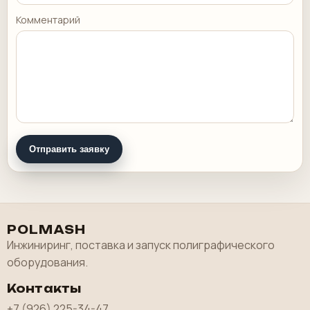
Комментарий
Отправить заявку
POLMASH
Инжиниринг, поставка и запуск полиграфического
оборудования.
Контакты
+7 (926) 225-34-47