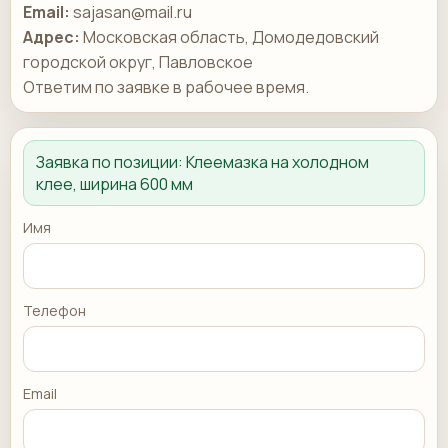
Email:
sajasan@mail.ru
Адрес:
Московская область, Домодедовский
городской округ, Павловское
Ответим по заявке в рабочее время.
Заявка по позиции:
Клеемазка на холодном
клее, ширина 600 мм
Имя
Телефон
Email