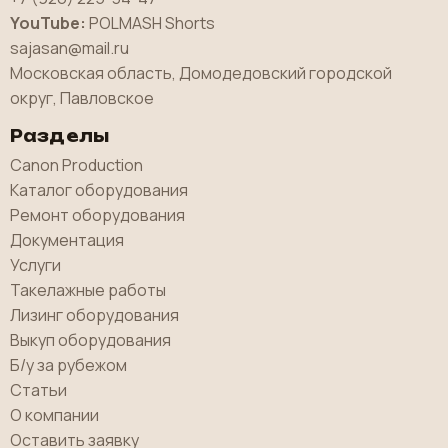
YouTube:
POLMASH Shorts
sajasan@mail.ru
Московская область, Домодедовский городской
округ, Павловское
Разделы
Canon Production
Каталог оборудования
Ремонт оборудования
Документация
Услуги
Такелажные работы
Лизинг оборудования
Выкуп оборудования
Б/у за рубежом
Статьи
О компании
Оставить заявку