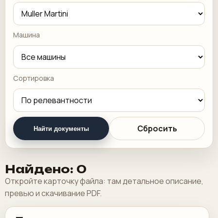
Машина
Сортировка
Сбросить
Найти документы
Найдено: 0
Откройте карточку файла: там детальное описание,
превью и скачивание PDF.