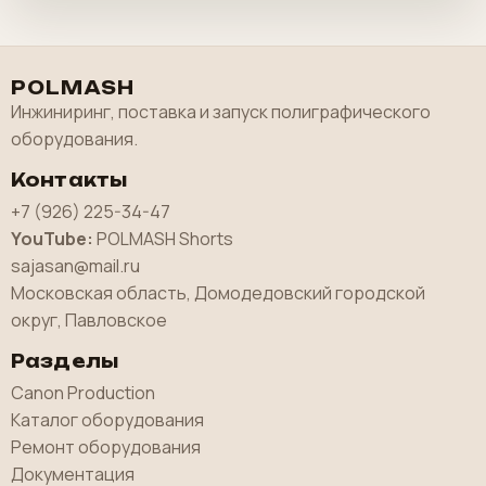
POLMASH
Инжиниринг, поставка и запуск полиграфического
оборудования.
Контакты
+7 (926) 225-34-47
YouTube:
POLMASH Shorts
sajasan@mail.ru
Московская область, Домодедовский городской
округ, Павловское
Разделы
Canon Production
Каталог оборудования
Ремонт оборудования
Документация