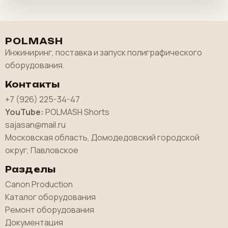
POLMASH
Инжиниринг, поставка и запуск полиграфического
оборудования.
Контакты
+7 (926) 225-34-47
YouTube:
POLMASH Shorts
sajasan@mail.ru
Московская область, Домодедовский городской
округ, Павловское
Разделы
Canon Production
Каталог оборудования
Ремонт оборудования
Документация