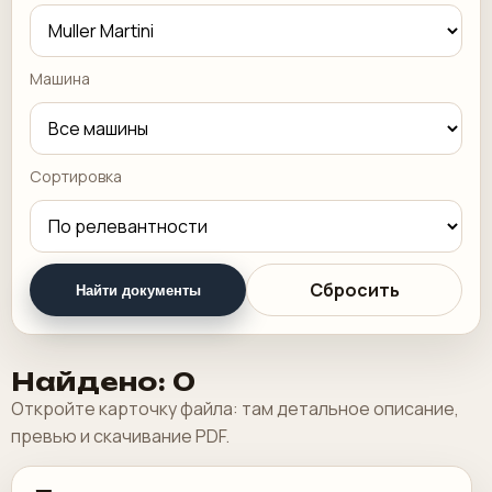
Машина
Сортировка
Сбросить
Найти документы
Найдено: 0
Откройте карточку файла: там детальное описание,
превью и скачивание PDF.