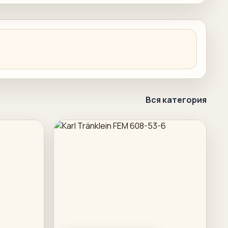
Вся категория