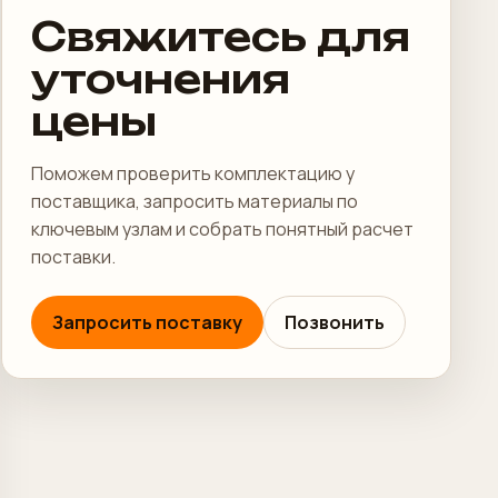
Свяжитесь для
уточнения
цены
Поможем проверить комплектацию у
поставщика, запросить материалы по
ключевым узлам и собрать понятный расчет
поставки.
Запросить поставку
Позвонить