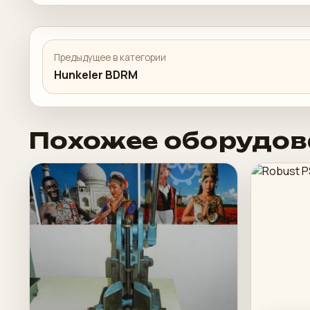
Предыдущее в категории
Hunkeler BDRM
Похожее оборудов