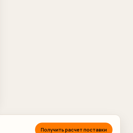
Получить расчет поставки