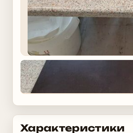
Характеристики