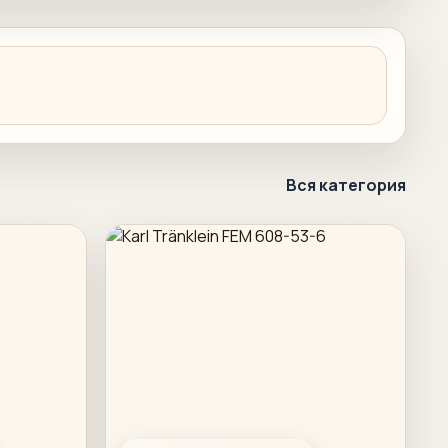
Вся категория