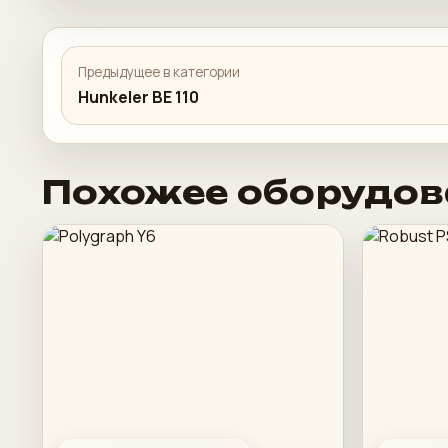
Предыдущее в категории
Hunkeler BE 110
Похожее оборудов