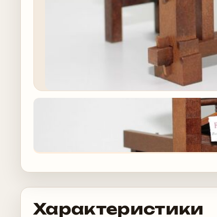
Характеристики