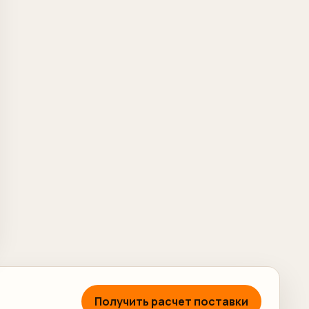
Получить расчет поставки