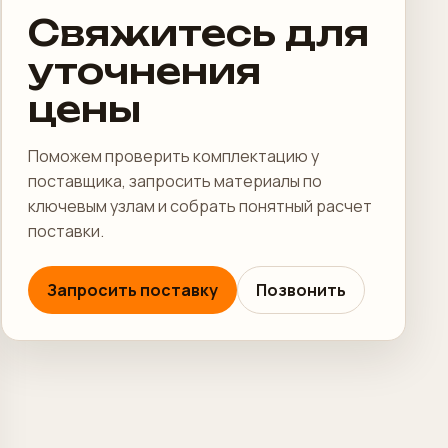
Свяжитесь для
уточнения
цены
Поможем проверить комплектацию у
поставщика, запросить материалы по
ключевым узлам и собрать понятный расчет
поставки.
Запросить поставку
Позвонить