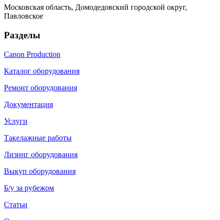
Московская область, Домодедовский городской округ,
Павловское
Разделы
Canon Production
Каталог оборудования
Ремонт оборудования
Документация
Услуги
Такелажные работы
Лизинг оборудования
Выкуп оборудования
Б/у за рубежом
Статьи