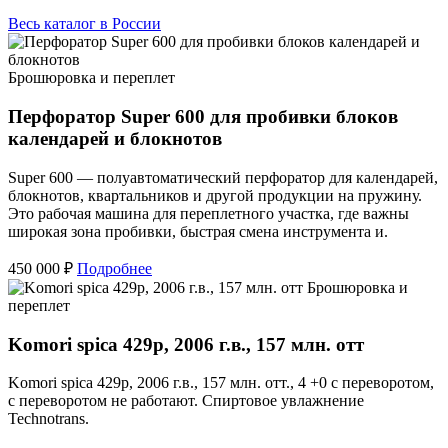
Весь каталог в России
Брошюровка и переплет
Перфоратор Super 600 для пробивки блоков
календарей и блокнотов
Super 600 — полуавтоматический перфоратор для календарей,
блокнотов, квартальников и другой продукции на пружину.
Это рабочая машина для переплетного участка, где важны
широкая зона пробивки, быстрая смена инструмента и.
450 000 ₽
Подробнее
Брошюровка и
переплет
Komori spica 429p, 2006 г.в., 157 млн. отт
Komori spica 429p, 2006 г.в., 157 млн. отт., 4 +0 с переворотом,
с переворотом не работают. Спиртовое увлажнение
Technotrans.