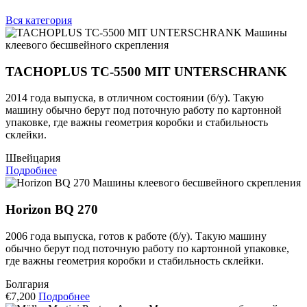
Вся категория
Машины
клеевого бесшвейного скрепления
TACHOPLUS TC-5500 MIT UNTERSCHRANK
2014 года выпуска, в отличном состоянии (б/у). Такую
машину обычно берут под поточную работу по картонной
упаковке, где важны геометрия коробки и стабильность
склейки.
Швейцария
Подробнее
Машины клеевого бесшвейного скрепления
Horizon BQ 270
2006 года выпуска, готов к работе (б/у). Такую машину
обычно берут под поточную работу по картонной упаковке,
где важны геометрия коробки и стабильность склейки.
Болгария
€7,200
Подробнее