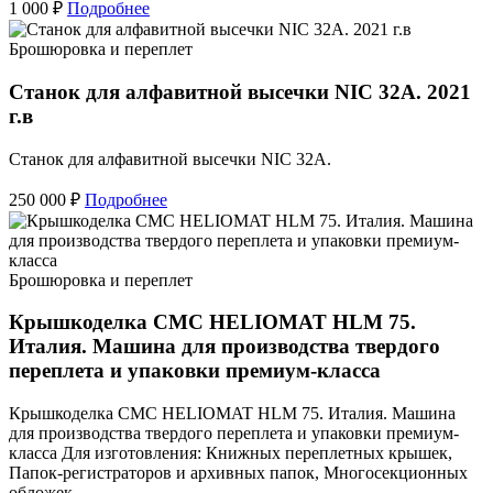
1 000 ₽
Подробнее
Брошюровка и переплет
Станок для алфавитной высечки NIC 32A. 2021
г.в
Станок для алфавитной высечки NIC 32A.
250 000 ₽
Подробнее
Брошюровка и переплет
Крышкоделка CMC HELIOMAT HLM 75.
Италия. Машина для производства твердого
переплета и упаковки премиум-класса
Крышкоделка CMC HELIOMAT HLM 75. Италия. Машина
для производства твердого переплета и упаковки премиум-
класса Для изготовления: Книжных переплетных крышек,
Папок-регистраторов и архивных папок, Многосекционных
обложек.