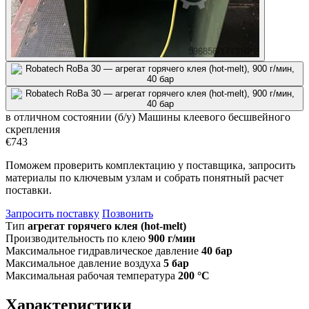
в отличном состоянии (б/у)
Машины клеевого бесшвейного
скрепления
€743
Поможем проверить комплектацию у поставщика, запросить
материалы по ключевым узлам и собрать понятный расчет
поставки.
Запросить поставку
Позвонить
Тип
агрегат горячего клея (hot-melt)
Производительность по клею
900 г/мин
Максимальное гидравлическое давление
40 бар
Максимальное давление воздуха
5 бар
Максимальная рабочая температура
200 °C
Характеристики