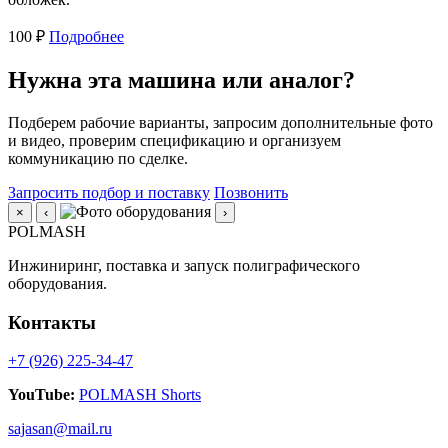
100 ₽
Подробнее
Нужна эта машина или аналог?
Подберем рабочие варианты, запросим дополнительные фото
и видео, проверим спецификацию и организуем
коммуникацию по сделке.
Запросить подбор и поставку
Позвонить
×
‹
›
POLMASH
Инжиниринг, поставка и запуск полиграфического
оборудования.
Контакты
+7 (926) 225-34-47
YouTube:
POLMASH Shorts
sajasan@mail.ru