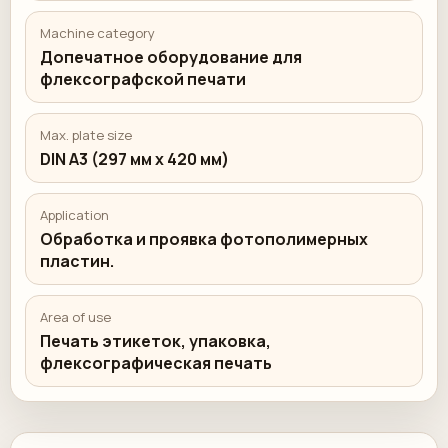
Machine category
Допечатное оборудование для
флексографской печати
Max. plate size
DIN A3 (297 мм x 420 мм)
Application
Обработка и проявка фотополимерных
пластин.
Area of use
Печать этикеток, упаковка,
флексографическая печать