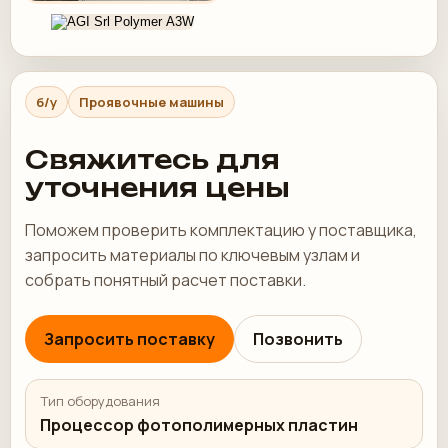
б/у
Проявочные машины
Свяжитесь для
уточнения цены
Поможем проверить комплектацию у поставщика,
запросить материалы по ключевым узлам и
собрать понятный расчет поставки.
Запросить поставку
Позвонить
Тип оборудования
Процессор фотополимерных пластин