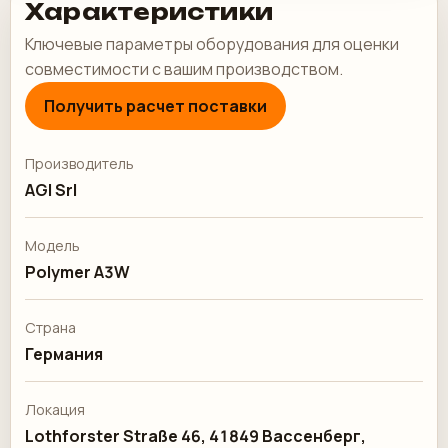
Характеристики
Ключевые параметры оборудования для оценки
совместимости с вашим производством.
Получить расчет поставки
Производитель
AGI Srl
Модель
Polymer A3W
Страна
Германия
Локация
Lothforster Straße 46, 41849 Вассенберг,