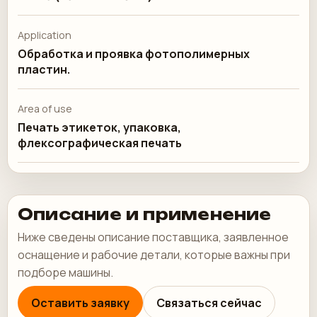
Application
Обработка и проявка фотополимерных
пластин.
Area of use
Печать этикеток, упаковка,
флексографическая печать
Описание и применение
Ниже сведены описание поставщика, заявленное
оснащение и рабочие детали, которые важны при
подборе машины.
Оставить заявку
Связаться сейчас