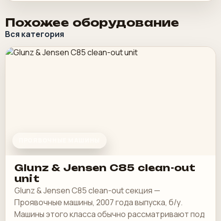
Похожее оборудование
Вся категория
ПРОЯВОЧНЫЕ МАШИНЫ
Glunz & Jensen C85 clean-out
unit
Glunz & Jensen C85 clean-out секция —
Проявочные машины, 2007 года выпуска, б/у.
Машины этого класса обычно рассматривают под