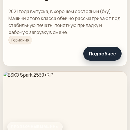
2021 года выпуска, в хорошем состоянии (б/у).
Машины этого класса обычно рассматривают под
стабильную печать, понятную приладку и
рабочую загрузку в смене.
Германия
Подробнее
ПРОЯВОЧНЫЕ МАШИНЫ