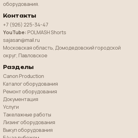
оборудования.
Контакты
+7 (926) 225-34-47
YouTube:
POLMASH Shorts
sajasan@mail.ru
Московская область, Домодедовский городской
округ, Павловское
Разделы
Canon Production
Каталог оборудования
Ремонт оборудования
Документация
Услуги
Такелажные работы
Лизинг оборудования
Выкуп оборудования
Б/у за рубежом