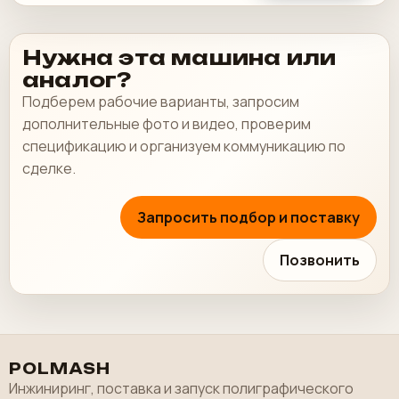
Нужна эта машина или
аналог?
Подберем рабочие варианты, запросим
дополнительные фото и видео, проверим
спецификацию и организуем коммуникацию по
сделке.
Запросить подбор и поставку
Позвонить
POLMASH
Инжиниринг, поставка и запуск полиграфического