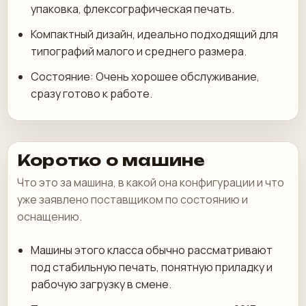
упаковка, флексографическая печать.
Компактный дизайн, идеально подходящий для
типографий малого и среднего размера.
Состояние: Очень хорошее обслуживание,
сразу готово к работе.
Коротко о машине
Что это за машина, в какой она конфигурации и что
уже заявлено поставщиком по состоянию и
оснащению.
Машины этого класса обычно рассматривают
под стабильную печать, понятную приладку и
рабочую загрузку в смене.