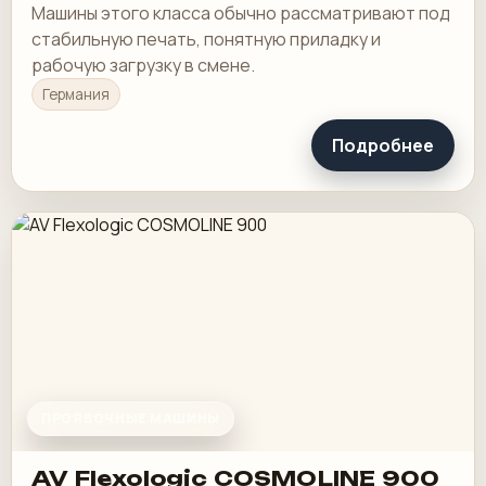
Машины этого класса обычно рассматривают под
стабильную печать, понятную приладку и
рабочую загрузку в смене.
Германия
Подробнее
ПРОЯВОЧНЫЕ МАШИНЫ
AV Flexologic COSMOLINE 900