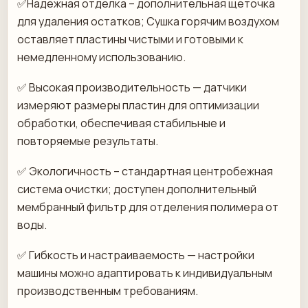
✅Надежная отделка – дополнительная щеточка
для удаления остатков; Сушка горячим воздухом
оставляет пластины чистыми и готовыми к
немедленному использованию.
✅ Высокая производительность — датчики
измеряют размеры пластин для оптимизации
обработки, обеспечивая стабильные и
повторяемые результаты.
✅ Экологичность – стандартная центробежная
система очистки; доступен дополнительный
мембранный фильтр для отделения полимера от
воды.
✅ Гибкость и настраиваемость — настройки
машины можно адаптировать к индивидуальным
производственным требованиям.