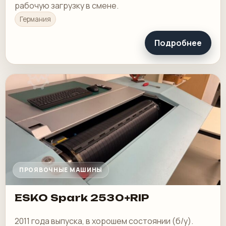
рабочую загрузку в смене.
Германия
Подробнее
ПРОЯВОЧНЫЕ МАШИНЫ
ESKO Spark 2530+RIP
2011 года выпуска, в хорошем состоянии (б/у).