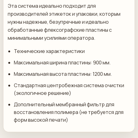
Эта система идеально подходит для
производителей этикеток и упаковки, которым
нужны надежные, безупречные и идеально
обработанные флексографские пластины с
минимальными усилиями оператора.
Технические характеристики
Максимальная ширина пластины: 900 мм.
Максимальная высота пластины: 1200 мм.
Стандартная центробежная система очистки
(экологичное решение)
Дополнительный мембранный фильтр для
восстановления полимера (не требуется для
форм высокой печати)