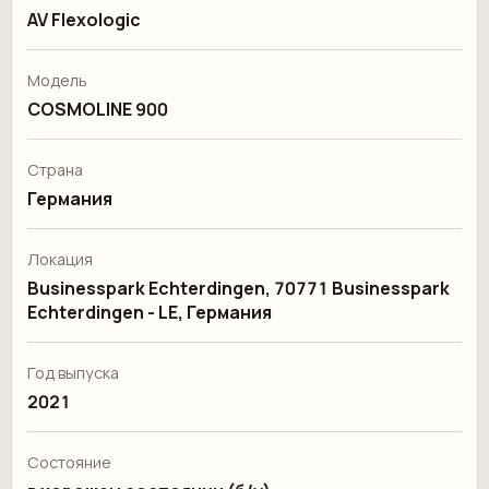
AV Flexologic
Модель
COSMOLINE 900
Страна
Германия
Локация
Businesspark Echterdingen, 70771 Businesspark
Echterdingen - LE, Германия
Год выпуска
2021
Состояние