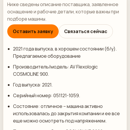
Ниже сведены описание поставщика, заявленное
оснащение и рабочие детали, которые важны при
подборе машины.
Оставить заявку
Связаться сейчас
2021 года выпуска, в хорошем состоянии (б/у).
Предлагаемое оборудование
Производитель/модель: AV Flexologic
COSMOLINE 900.
Год выпуска: 2021.
Серийный номер: 051121-1059.
Состояние: отличное – машина активно
использовалась до закрытия компании и ее все
еще можно осмотреть под напряжением.