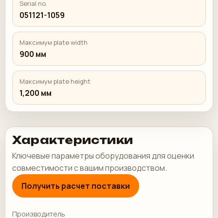
Serial no.
051121-1059
Максимум plate width
900 мм
Максимум plate height
1,200 мм
Характеристики
Ключевые параметры оборудования для оценки
совместимости с вашим производством.
Получить расчет поставки
Производитель