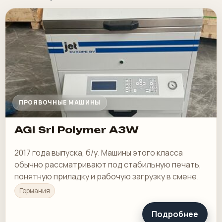
ПРОЯВОЧНЫЕ МАШИНЫ
AGI Srl Polymer A3W
2017 года выпуска, б/у. Машины этого класса
обычно рассматривают под стабильную печать,
понятную приладку и рабочую загрузку в смене.
Германия
Подробнее