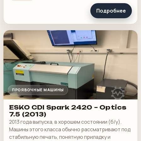
Подробнее
ПРОЯВОЧНЫЕ МАШИНЫ
ESKO CDI Spark 2420 – Optics
7.5 (2013)
2013 года выпуска, в хорошем состоянии (б/у).
Машины этого класса обычно рассматривают под
стабильную печать, понятную приладку и