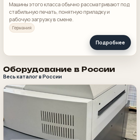
Машины этого класса обычно рассматривают под
стабильную печать, понятную приладку и
рабочую загрузку в смене.
Германия
Подробнее
Оборудование в России
Весь каталог в России