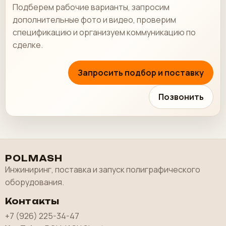
Подберем рабочие варианты, запросим
дополнительные фото и видео, проверим
спецификацию и организуем коммуникацию по
сделке.
Запросить подбор и поставку
Позвонить
POLMASH
Инжиниринг, поставка и запуск полиграфического
оборудования.
Контакты
+7 (926) 225-34-47