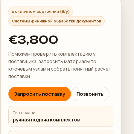
в отличном состоянии (б/у)
Системы финишной обработки документов
€3,800
Поможем проверить комплектацию у
поставщика, запросить материалы по
ключевым узлам и собрать понятный расчет
поставки.
Запросить поставку
Позвонить
Тип подачи
ручная подача комплектов