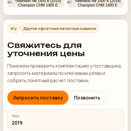
б/у
Другие офсетные печатные машины
Свяжитесь для
уточнения цены
Поможем проверить комплектацию у поставщика,
запросить материалы по ключевым узлам и
собрать понятный расчет поставки.
Запросить поставку
Позвонить
Year
2019