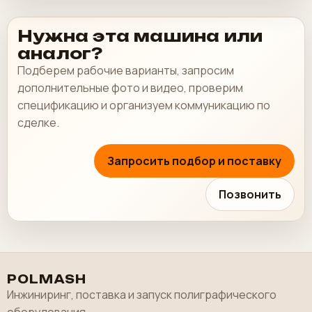
Нужна эта машина или
аналог?
Подберем рабочие варианты, запросим
дополнительные фото и видео, проверим
спецификацию и организуем коммуникацию по
сделке.
Запросить подбор и поставку
Позвонить
POLMASH
Инжиниринг, поставка и запуск полиграфического