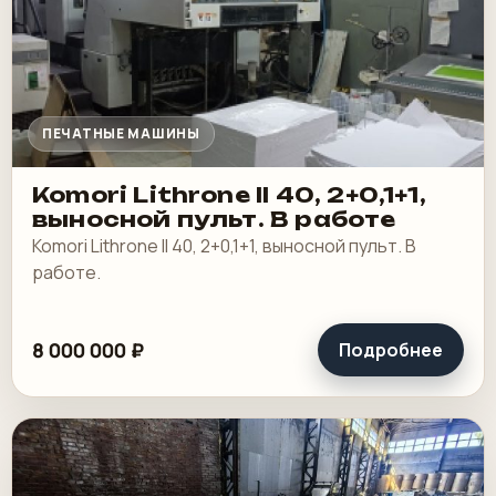
ПЕЧАТНЫЕ МАШИНЫ
Komori Lithrone II 40, 2+0,1+1,
выносной пульт. В работе
Komori Lithrone II 40, 2+0,1+1, выносной пульт. В
работе.
8 000 000 ₽
Подробнее