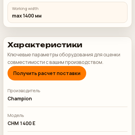
Working width
max 1400 мм
Характеристики
Ключевые параметры оборудования для оценки
совместимости с вашим производством.
Получить расчет поставки
Производитель
Champion
Модель
CHM 1400 E