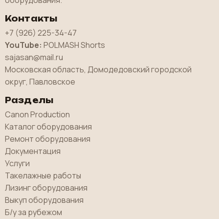
оборудования.
Контакты
+7 (926) 225-34-47
YouTube:
POLMASH Shorts
sajasan@mail.ru
Московская область, Домодедовский городской
округ, Павловское
Разделы
Canon Production
Каталог оборудования
Ремонт оборудования
Документация
Услуги
Такелажные работы
Лизинг оборудования
Выкуп оборудования
Б/у за рубежом