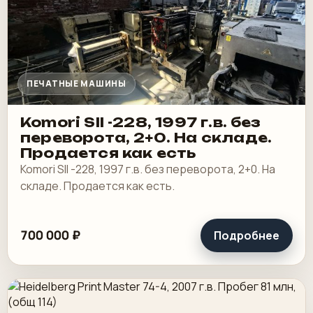
ПЕЧАТНЫЕ МАШИНЫ
Komori SII -228, 1997 г.в. без
переворота, 2+0. На складе.
Продается как есть
Komori SII -228, 1997 г.в. без переворота, 2+0. На
складе. Продается как есть.
700 000 ₽
Подробнее