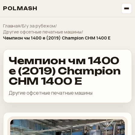
POLMASH
Главная
/
Б/у за рубежом
/
Другие офсетные печатные машины
/
Чемпион чм 1400 е (2019) Champion CHM 1400 E
Чемпион чм 1400
е (2019) Champion
CHM 1400 E
Другие офсетные печатные машины