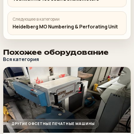
Следующее в категории
Heidelberg MO Numbering & Perforating Unit
Похожее оборудование
Вся категория
ДРУГИЕ ОФСЕТНЫЕ ПЕЧАТНЫЕ МАШИНЫ