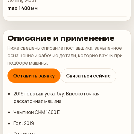
Working width
max 1400 мм
Описание и применение
Ниже сведены описание поставщика, заявленное
оснащение и рабочие детали, которые важны при
подборе машины.
Оставить заявку
Связаться сейчас
2019 года выпуска, б/у. Высокоточная
раскаточная машина
Чемпион CHM 1400 E
Год: 2019