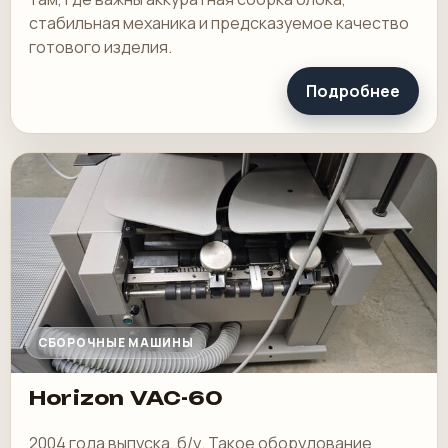
стабильная механика и предсказуемое качество
готового изделия.
Подробнее
СБОРОЧНЫЕ МАШИНЫ
Horizon VAC-60
2004 года выпуска, б/у. Такое оборудование