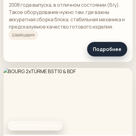
2008 года выпуска, в отличном состоянии (б/у).
Такое оборудование нужно там, где важны
аккуратная сборка блока, стабильная механика и
предсказуемое качество готового изделия.
Швейцария
Подробнее
СБОРОЧНЫЕ МАШИНЫ