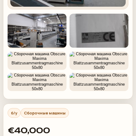
б/у
Сборочные машины
€40,000