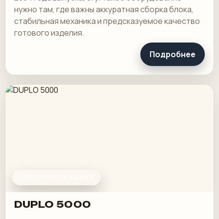
нужно там, где важны аккуратная сборка блока,
стабильная механика и предсказуемое качество
готового изделия.
Подробнее
СБОРОЧНЫЕ МАШИНЫ
DUPLO 5000