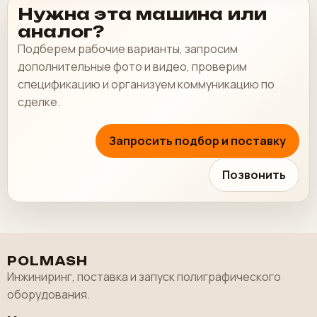
Нужна эта машина или
аналог?
Подберем рабочие варианты, запросим
дополнительные фото и видео, проверим
спецификацию и организуем коммуникацию по
сделке.
Запросить подбор и поставку
Позвонить
POLMASH
Инжиниринг, поставка и запуск полиграфического
оборудования.