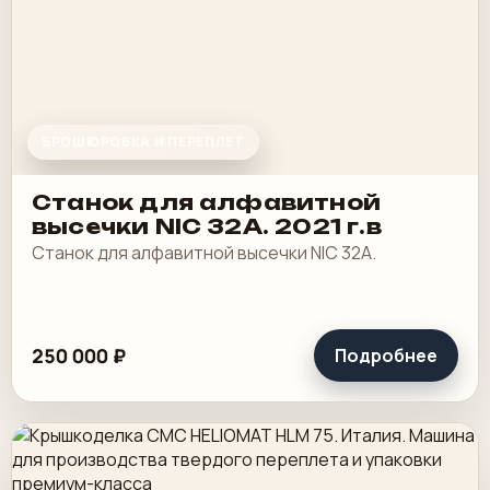
БРОШЮРОВКА И ПЕРЕПЛЕТ
Станок для алфавитной
высечки NIC 32A. 2021 г.в
Станок для алфавитной высечки NIC 32A.
250 000 ₽
Подробнее