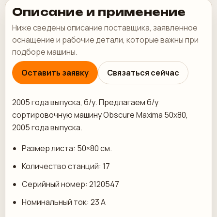
Описание и применение
Ниже сведены описание поставщика, заявленное
оснащение и рабочие детали, которые важны при
подборе машины.
Оставить заявку
Связаться сейчас
2005 года выпуска, б/у. Предлагаем б/у
сортировочную машину Obscure Maxima 50х80,
2005 года выпуска.
Размер листа: 50×80 см.
Количество станций: 17
Серийный номер: 2120547
Номинальный ток: 23 А