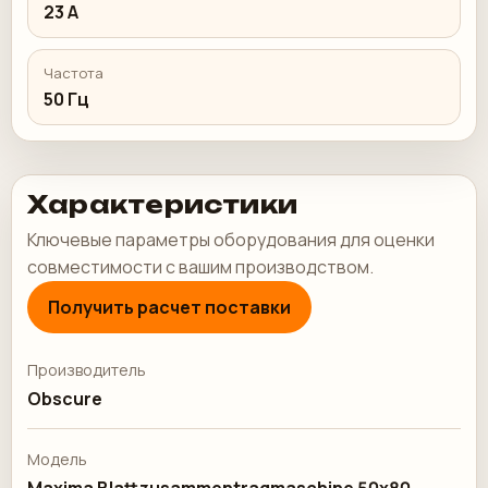
23 А
Частота
50 Гц
Характеристики
Ключевые параметры оборудования для оценки
совместимости с вашим производством.
Получить расчет поставки
Производитель
Obscure
Модель