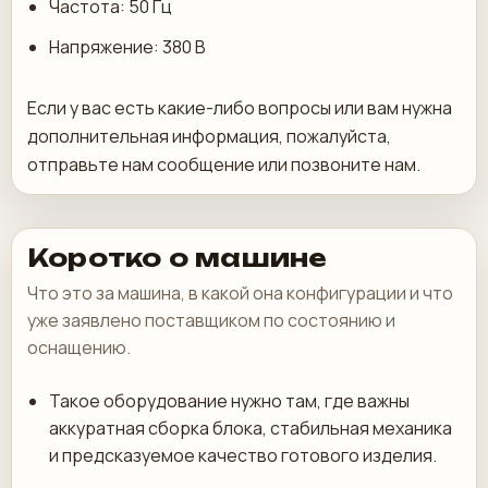
Частота: 50 Гц
Напряжение: 380 В
Если у вас есть какие-либо вопросы или вам нужна
дополнительная информация, пожалуйста,
отправьте нам сообщение или позвоните нам.
Коротко о машине
Что это за машина, в какой она конфигурации и что
уже заявлено поставщиком по состоянию и
оснащению.
Такое оборудование нужно там, где важны
аккуратная сборка блока, стабильная механика
и предсказуемое качество готового изделия.