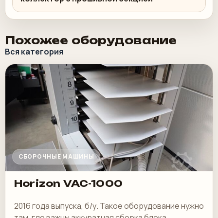
Похожее оборудование
Вся категория
СБОРОЧНЫЕ МАШИНЫ
Horizon VAC-1000
2016 года выпуска, б/у. Такое оборудование нужно
там, где важны аккуратная сборка блока,