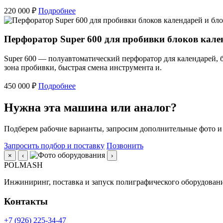
220 000 ₽
Подробнее
Перфоратор Super 600 для пробивки блоков кале
Super 600 — полуавтоматический перфоратор для календарей, 
зона пробивки, быстрая смена инструмента и.
450 000 ₽
Подробнее
Нужна эта машина или аналог?
Подберем рабочие варианты, запросим дополнительные фото и
Запросить подбор и поставку
Позвонить
×
‹
›
POLMASH
Инжиниринг, поставка и запуск полиграфического оборудовани
Контакты
+7 (926) 225-34-47