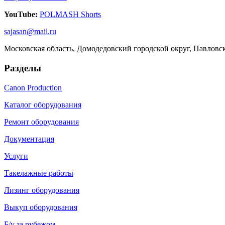
YouTube:
POLMASH Shorts
sajasan@mail.ru
Московская область, Домодедовский городской округ, Павловс
Разделы
Canon Production
Каталог оборудования
Ремонт оборудования
Документация
Услуги
Такелажные работы
Лизинг оборудования
Выкуп оборудования
Б/у за рубежом