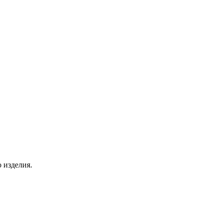
о изделия.