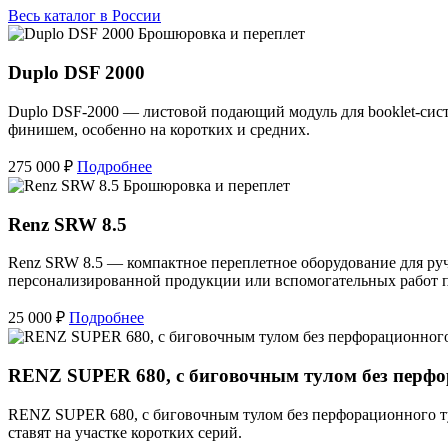
Весь каталог в России
Брошюровка и переплет
Duplo DSF 2000
Duplo DSF-2000 — листовой подающий модуль для booklet-сист
финишем, особенно на коротких и средних.
275 000 ₽
Подробнее
Брошюровка и переплет
Renz SRW 8.5
Renz SRW 8.5 — компактное переплетное оборудование для ру
персонализированной продукции или вспомогательных работ п
25 000 ₽
Подробнее
RENZ SUPER 680, с биговочным тулом без перфо
RENZ SUPER 680, с биговочным тулом без перфорационного т
ставят на участке коротких серий.