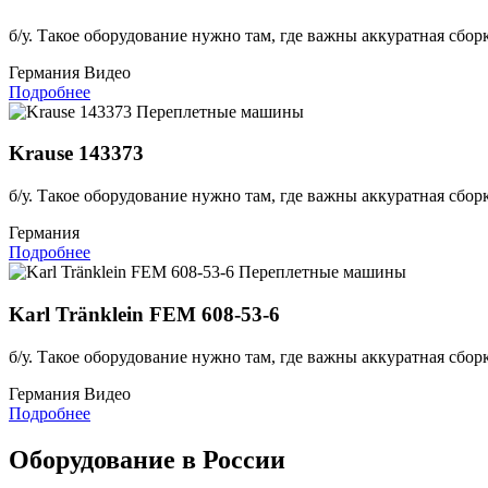
б/у. Такое оборудование нужно там, где важны аккуратная сбор
Германия
Видео
Подробнее
Переплетные машины
Krause 143373
б/у. Такое оборудование нужно там, где важны аккуратная сбор
Германия
Подробнее
Переплетные машины
Karl Tränklein FEM 608-53-6
б/у. Такое оборудование нужно там, где важны аккуратная сбор
Германия
Видео
Подробнее
Оборудование в России