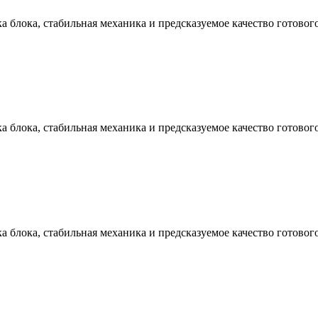
ка блока, стабильная механика и предсказуемое качество готовог
ка блока, стабильная механика и предсказуемое качество готовог
ка блока, стабильная механика и предсказуемое качество готовог