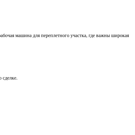
рабочая машина для переплетного участка, где важны широкая
 сделке.