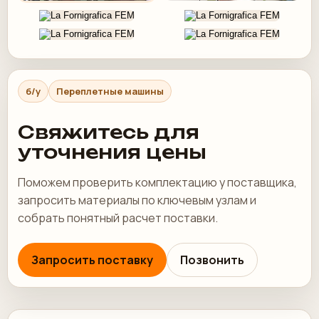
б/у
Переплетные машины
Свяжитесь для
уточнения цены
Поможем проверить комплектацию у поставщика,
запросить материалы по ключевым узлам и
собрать понятный расчет поставки.
Запросить поставку
Позвонить