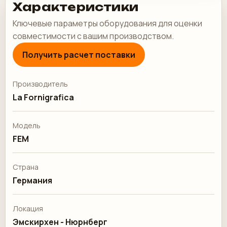
Характеристики
Ключевые параметры оборудования для оценки
совместимости с вашим производством.
Получить расчет поставки
Производитель
La Fornigrafica
Модель
FEM
Страна
Германия
Локация
Эмскирхен - Нюрнберг