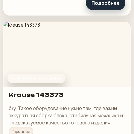
Подробнее
ПЕРЕПЛЕТНЫЕ МАШИНЫ
Krause 143373
б/у. Такое оборудование нужно там, где важны
аккуратная сборка блока, стабильная механика и
предсказуемое качество готового изделия.
Германия