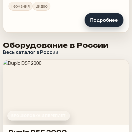
Германия
Видео
Подробнее
Оборудование в России
Весь каталог в России
БРОШЮРОВКА И ПЕРЕПЛЕТ
Duplo DSF 2000