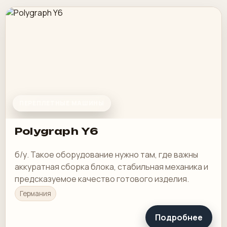
ПЕРЕПЛЕТНЫЕ МАШИНЫ
Polygraph Y6
б/у. Такое оборудование нужно там, где важны
аккуратная сборка блока, стабильная механика и
предсказуемое качество готового изделия.
Германия
Подробнее