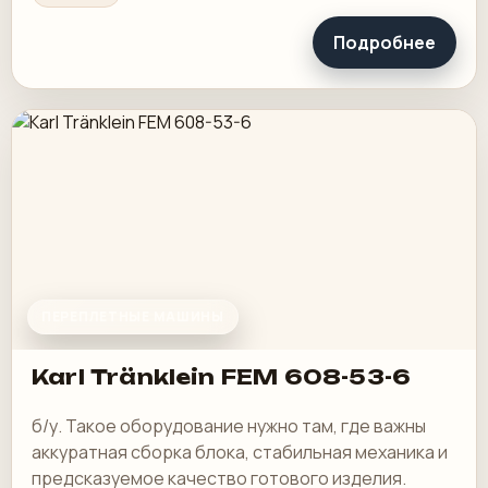
Подробнее
ПЕРЕПЛЕТНЫЕ МАШИНЫ
Karl Tränklein FEM 608-53-6
б/у. Такое оборудование нужно там, где важны
аккуратная сборка блока, стабильная механика и
предсказуемое качество готового изделия.