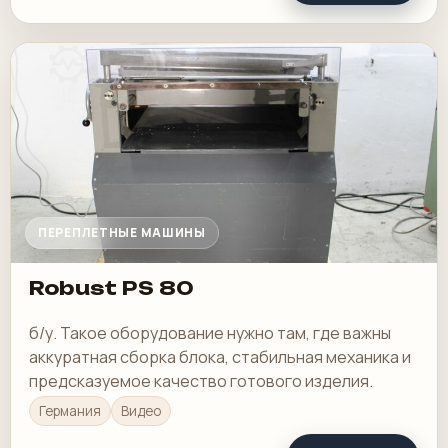
ПЕРЕПЛЕТНЫЕ МАШИНЫ
Robust PS 80
б/у. Такое оборудование нужно там, где важны
аккуратная сборка блока, стабильная механика и
предсказуемое качество готового изделия.
Германия
Видео