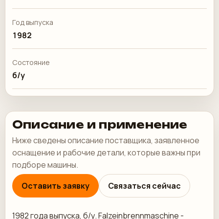
Год выпуска
1982
Состояние
б/у
Описание и применение
Ниже сведены описание поставщика, заявленное
оснащение и рабочие детали, которые важны при
подборе машины.
Оставить заявку
Связаться сейчас
1982 года выпуска, б/у. Falzeinbrennmaschine -