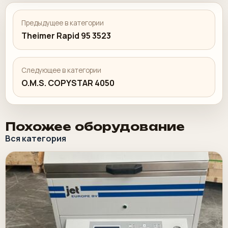
Предыдущее в категории
Theimer Rapid 95 3523
Следующее в категории
O.M.S. COPYSTAR 4050
Похожее оборудование
Вся категория