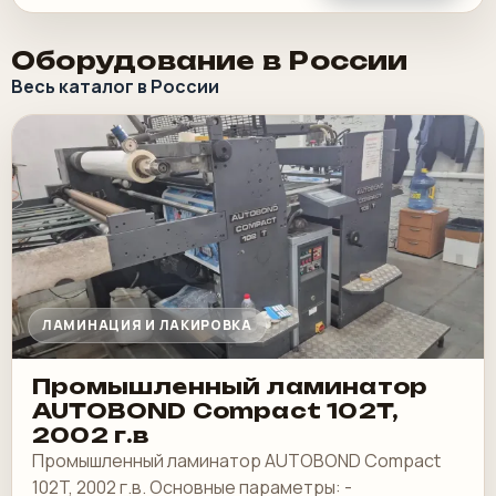
Оборудование в России
Весь каталог в России
ЛАМИНАЦИЯ И ЛАКИРОВКА
Промышленный ламинатор
AUTOBOND Compact 102T,
2002 г.в
Промышленный ламинатор AUTOBOND Compact
102T, 2002 г.в. Основные параметры: -