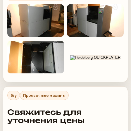
б/у
Проявочные машины
Свяжитесь для
уточнения цены