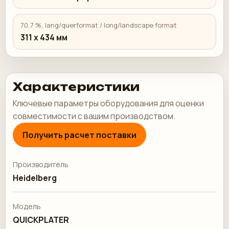
70,7 %, lang/querformat / long/landscape format
311 х 434 мм
Характеристики
Ключевые параметры оборудования для оценки
совместимости с вашим производством.
Получить расчет поставки
Производитель
Heidelberg
Модель
QUICKPLATER