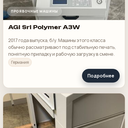
ПРОЯВОЧНЫЕ МАШИНЫ
AGI Srl Polymer A3W
2017 года выпуска, б/у. Машины этого класса
обычно рассматривают под стабильную печать,
понятную приладку и рабочую загрузку в смене.
Германия
Подробнее