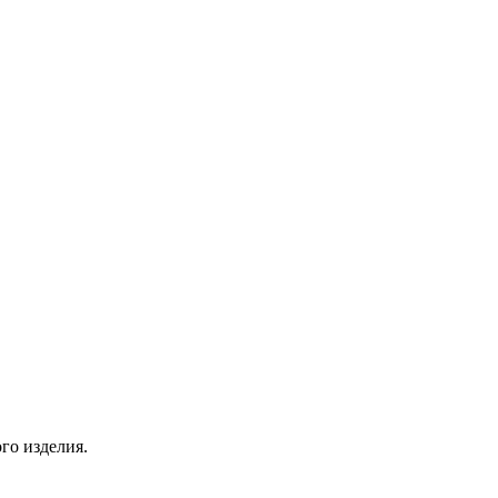
го изделия.