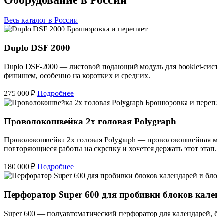
Весь каталог в России
Брошюровка и переплет
Duplo DSF 2000
Duplo DSF-2000 — листовой подающий модуль для booklet-сист
финишем, особенно на коротких и средних.
275 000 ₽
Подробнее
Брошюровка и переп
Проволокошвейка 2х головая Polygraph
Проволокошвейка 2х головая Polygraph — проволокошвейная м
повторяющиеся работы на скрепку и хочется держать этот этап.
180 000 ₽
Подробнее
Перфоратор Super 600 для пробивки блоков кале
Super 600 — полуавтоматический перфоратор для календарей, 