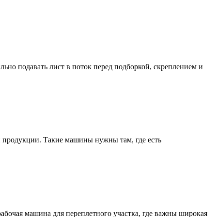
ьно подавать лист в поток перед подборкой, скреплением и
 продукции. Такие машины нужны там, где есть
рабочая машина для переплетного участка, где важны широкая