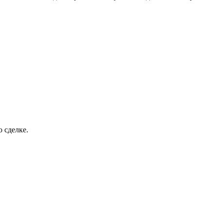
 сделке.