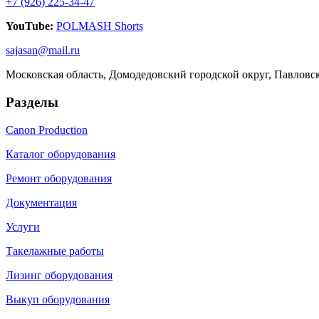
+7 (926) 225-34-47
YouTube:
POLMASH Shorts
sajasan@mail.ru
Московская область, Домодедовский городской округ, Павловс
Разделы
Canon Production
Каталог оборудования
Ремонт оборудования
Документация
Услуги
Такелажные работы
Лизинг оборудования
Выкуп оборудования