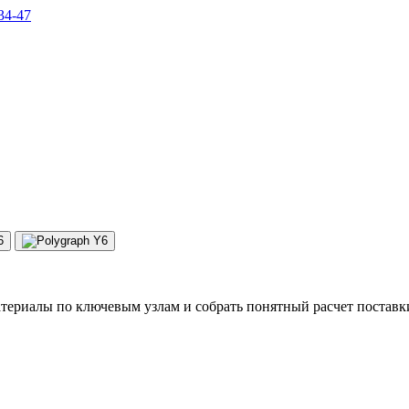
34-47
териалы по ключевым узлам и собрать понятный расчет поставк