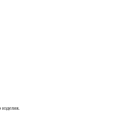
о изделия.