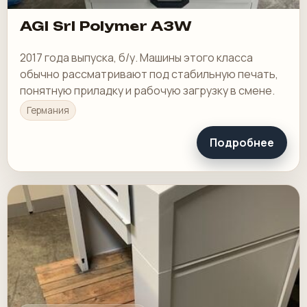
AGI Srl Polymer A3W
2017 года выпуска, б/у. Машины этого класса
обычно рассматривают под стабильную печать,
понятную приладку и рабочую загрузку в смене.
Германия
Подробнее