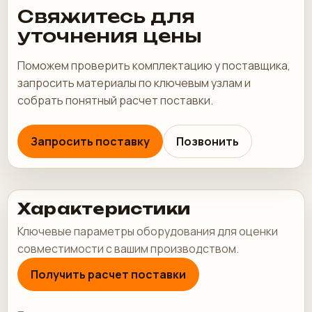
Свяжитесь для
уточнения цены
Поможем проверить комплектацию у поставщика,
запросить материалы по ключевым узлам и
собрать понятный расчет поставки.
Запросить поставку
Позвонить
Характеристики
Ключевые параметры оборудования для оценки
совместимости с вашим производством.
Получить расчет поставки