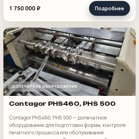
ключом (открыты все опции), сервер.
1 750 000 ₽
Подробнее
ДОПЕЧАТНОЕ ОБОРУДОВАНИЕ
Contagor PHS460, PHS 500
Contagor PHS460, PHS 500 — допечатное
оборудование для подготовки формы, контроля
печатного процесса или обслуживания