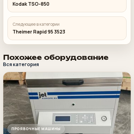
Kodak TSO-850
Следующее в категории
Theimer Rapid 95 3523
Похожее оборудование
Вся категория
ПРОЯВОЧНЫЕ МАШИНЫ