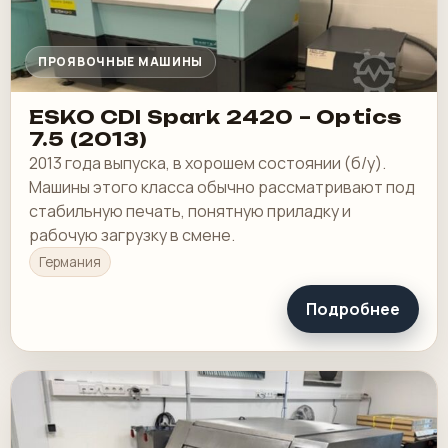
ПРОЯВОЧНЫЕ МАШИНЫ
ESKO CDI Spark 2420 – Optics
7.5 (2013)
2013 года выпуска, в хорошем состоянии (б/у).
Машины этого класса обычно рассматривают под
стабильную печать, понятную приладку и
рабочую загрузку в смене.
Германия
Подробнее