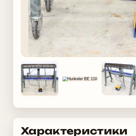
Характеристики