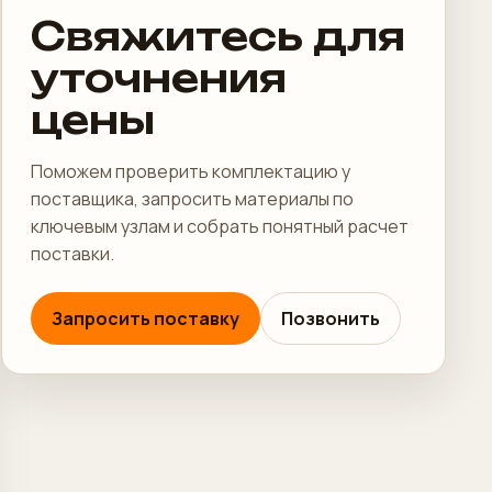
Свяжитесь для
уточнения
цены
Поможем проверить комплектацию у
поставщика, запросить материалы по
ключевым узлам и собрать понятный расчет
поставки.
Запросить поставку
Позвонить