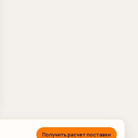
Получить расчет поставки