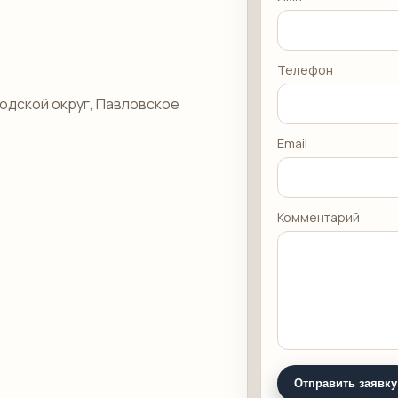
Телефон
одской округ, Павловское
Email
Комментарий
Отправить заявку