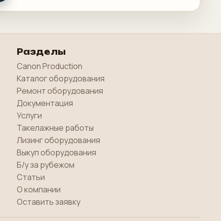
Разделы
Canon Production
Каталог оборудования
Ремонт оборудования
Документация
Услуги
Такелажные работы
Лизинг оборудования
Выкуп оборудования
Б/у за рубежом
Статьи
О компании
Оставить заявку