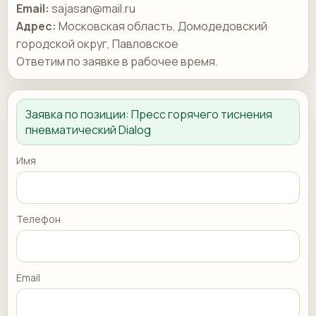
Email:
sajasan@mail.ru
Адрес:
Московская область, Домодедовский
городской округ, Павловское
Ответим по заявке в рабочее время.
Заявка по позиции:
Пресс горячего тиснения
пневматический Dialog
Имя
Телефон
Email