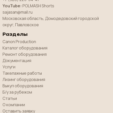
YouTube:
POLMASH Shorts
sajasan@mail.ru
Московская область, Домодедовский городской
округ, Павловское
Разделы
Canon Production
Каталог оборудования
Ремонт оборудования
Документация
Услуги
Такелажные работы
Лизинг оборудования
Выкуп оборудования
Б/у за рубежом
Статьи
О компании
Оставить заявку