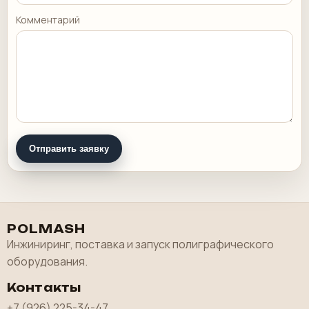
Комментарий
Отправить заявку
POLMASH
Инжиниринг, поставка и запуск полиграфического
оборудования.
Контакты
+7 (926) 225-34-47