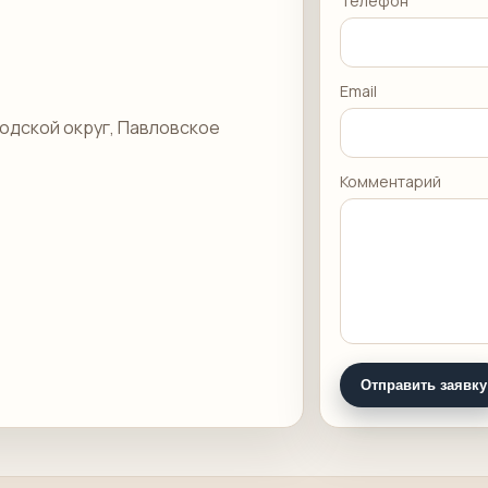
Телефон
Email
одской округ, Павловское
Комментарий
Отправить заявку