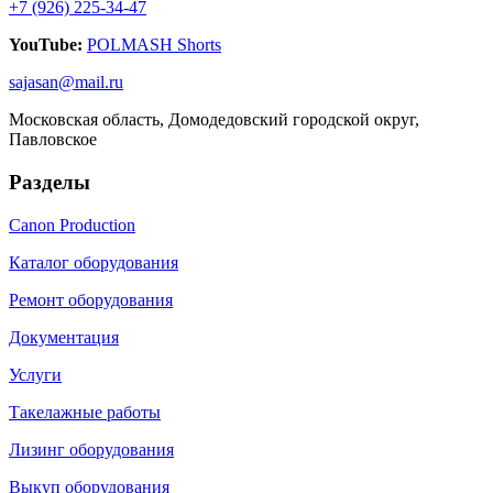
+7 (926) 225-34-47
YouTube:
POLMASH Shorts
sajasan@mail.ru
Московская область, Домодедовский городской округ,
Павловское
Разделы
Canon Production
Каталог оборудования
Ремонт оборудования
Документация
Услуги
Такелажные работы
Лизинг оборудования
Выкуп оборудования