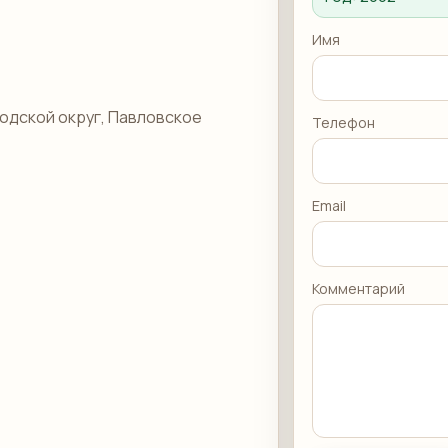
Имя
одской округ, Павловское
Телефон
Email
Комментарий