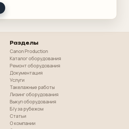
Разделы
Canon Production
Каталог оборудования
Ремонт оборудования
Документация
Услуги
Такелажные работы
Лизинг оборудования
Выкуп оборудования
Б/у за рубежом
Статьи
О компании