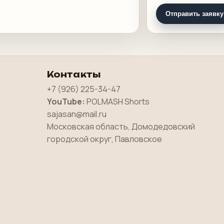
Отправить заявку
Контакты
+7 (926) 225-34-47
YouTube:
POLMASH Shorts
sajasan@mail.ru
Московская область, Домодедовский
городской округ, Павловское