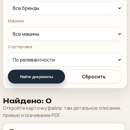
Машина
Сортировка
Сбросить
Найти документы
Найдено: 0
Откройте карточку файла: там детальное описание,
превью и скачивание PDF.