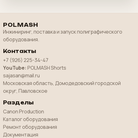
POLMASH
Инжиниринг, поставка и запуск полиграфического
оборудования.
Контакты
+7 (926) 225-34-47
YouTube:
POLMASH Shorts
sajasan@mail.ru
Московская область, Домодедовский городской
округ, Павловское
Разделы
Canon Production
Каталог оборудования
Ремонт оборудования
Документация