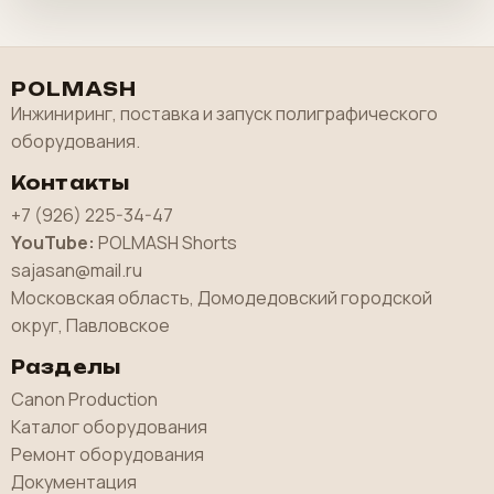
POLMASH
Инжиниринг, поставка и запуск полиграфического
оборудования.
Контакты
+7 (926) 225-34-47
YouTube:
POLMASH Shorts
sajasan@mail.ru
Московская область, Домодедовский городской
округ, Павловское
Разделы
Canon Production
Каталог оборудования
Ремонт оборудования
Документация