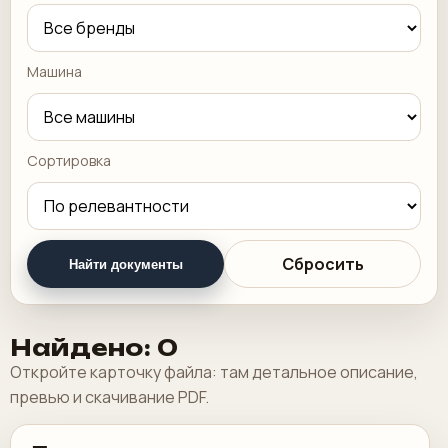
Машина
Сортировка
Сбросить
Найти документы
Найдено: 0
Откройте карточку файла: там детальное описание,
превью и скачивание PDF.