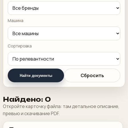
Машина
Сортировка
Сбросить
Найти документы
Найдено: 0
Откройте карточку файла: там детальное описание,
превью и скачивание PDF.