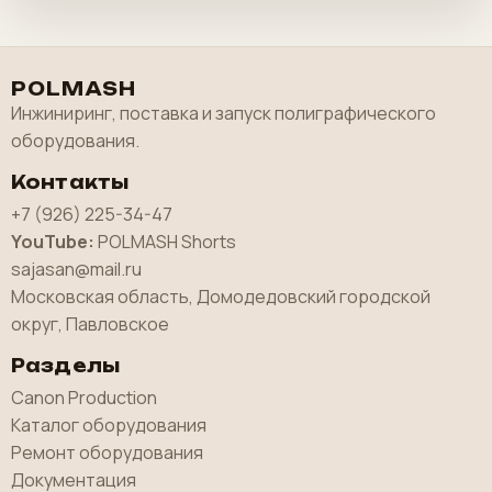
POLMASH
Инжиниринг, поставка и запуск полиграфического
оборудования.
Контакты
+7 (926) 225-34-47
YouTube:
POLMASH Shorts
sajasan@mail.ru
Московская область, Домодедовский городской
округ, Павловское
Разделы
Canon Production
Каталог оборудования
Ремонт оборудования
Документация