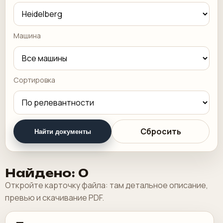
Машина
Сортировка
Сбросить
Найти документы
Найдено: 0
Откройте карточку файла: там детальное описание,
превью и скачивание PDF.