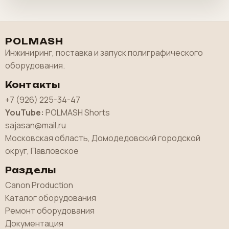
POLMASH
Инжиниринг, поставка и запуск полиграфического
оборудования.
Контакты
+7 (926) 225-34-47
YouTube:
POLMASH Shorts
sajasan@mail.ru
Московская область, Домодедовский городской
округ, Павловское
Разделы
Canon Production
Каталог оборудования
Ремонт оборудования
Документация