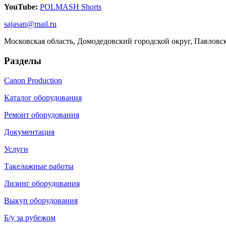
YouTube:
POLMASH Shorts
sajasan@mail.ru
Московская область, Домодедовский городской округ, Павловс
Разделы
Canon Production
Каталог оборудования
Ремонт оборудования
Документация
Услуги
Такелажные работы
Лизинг оборудования
Выкуп оборудования
Б/у за рубежом