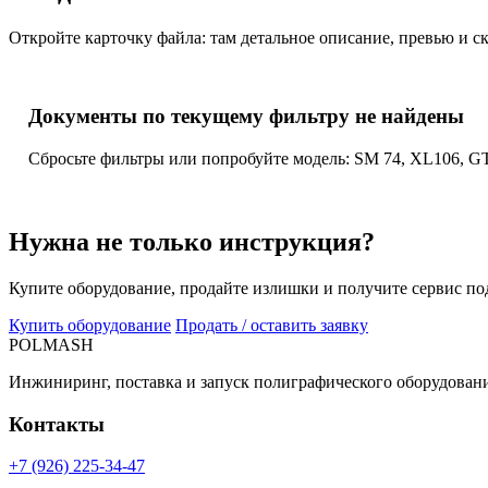
Откройте карточку файла: там детальное описание, превью и с
Документы по текущему фильтру не найдены
Сбросьте фильтры или попробуйте модель: SM 74, XL106, GT
Нужна не только инструкция?
Купите оборудование, продайте излишки и получите сервис по
Купить оборудование
Продать / оставить заявку
POLMASH
Инжиниринг, поставка и запуск полиграфического оборудовани
Контакты
+7 (926) 225-34-47