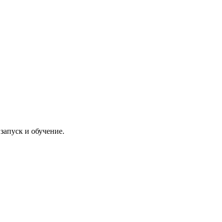
запуск и обучение.