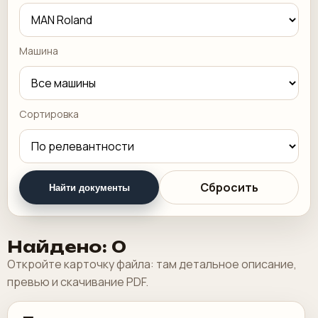
Машина
Сортировка
Сбросить
Найти документы
Найдено: 0
Откройте карточку файла: там детальное описание,
превью и скачивание PDF.