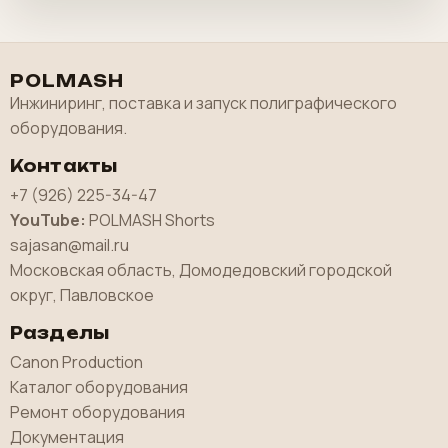
POLMASH
Инжиниринг, поставка и запуск полиграфического
оборудования.
Контакты
+7 (926) 225-34-47
YouTube:
POLMASH Shorts
sajasan@mail.ru
Московская область, Домодедовский городской
округ, Павловское
Разделы
Canon Production
Каталог оборудования
Ремонт оборудования
Документация