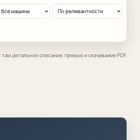
 там детальное описание, превью и скачивание PDF.