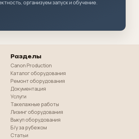
ктность, организуем запуск и обучение.
Разделы
Canon Production
Каталог оборудования
Ремонт оборудования
Документация
Услуги
Такелажные работы
Лизинг оборудования
Выкуп оборудования
Б/у за рубежом
Статьи