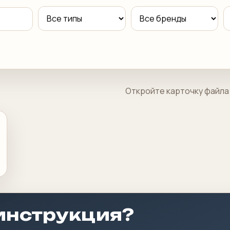
Откройте карточку файла:
инструкция?