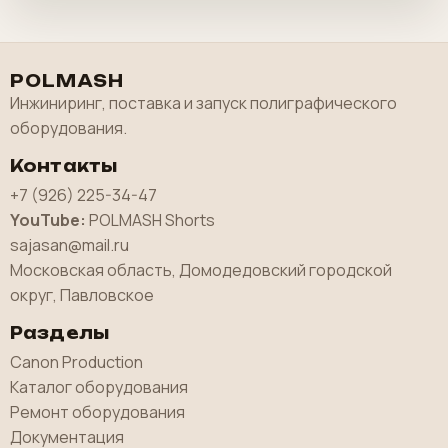
POLMASH
Инжиниринг, поставка и запуск полиграфического
оборудования.
Контакты
+7 (926) 225-34-47
YouTube:
POLMASH Shorts
sajasan@mail.ru
Московская область, Домодедовский городской
округ, Павловское
Разделы
Canon Production
Каталог оборудования
Ремонт оборудования
Документация