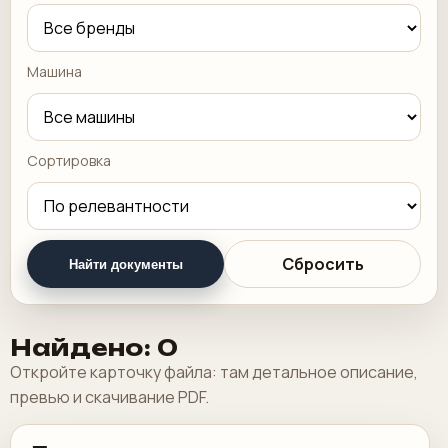
Машина
Сортировка
Сбросить
Найти документы
Найдено: 0
Откройте карточку файла: там детальное описание,
превью и скачивание PDF.