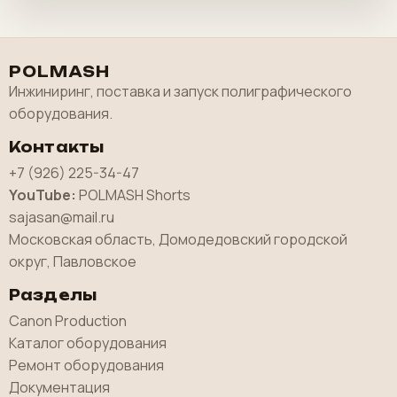
POLMASH
Инжиниринг, поставка и запуск полиграфического
оборудования.
Контакты
+7 (926) 225-34-47
YouTube:
POLMASH Shorts
sajasan@mail.ru
Московская область, Домодедовский городской
округ, Павловское
Разделы
Canon Production
Каталог оборудования
Ремонт оборудования
Документация