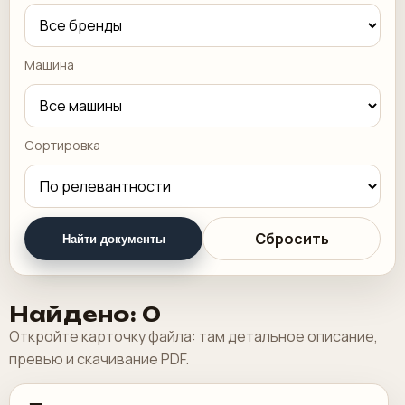
Машина
Сортировка
Сбросить
Найти документы
Найдено: 0
Откройте карточку файла: там детальное описание,
превью и скачивание PDF.