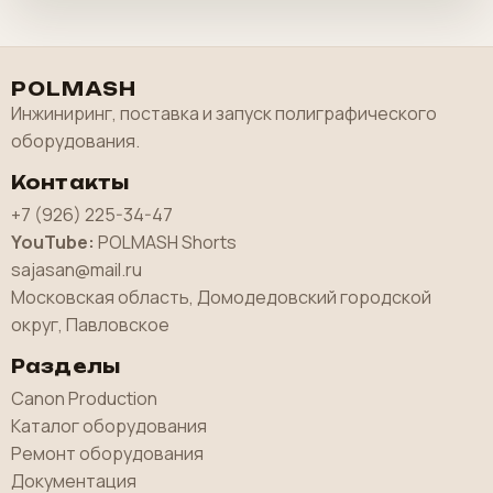
POLMASH
Инжиниринг, поставка и запуск полиграфического
оборудования.
Контакты
+7 (926) 225-34-47
YouTube:
POLMASH Shorts
sajasan@mail.ru
Московская область, Домодедовский городской
округ, Павловское
Разделы
Canon Production
Каталог оборудования
Ремонт оборудования
Документация