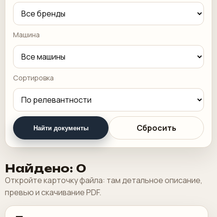
Машина
Сортировка
Сбросить
Найти документы
Найдено: 0
Откройте карточку файла: там детальное описание,
превью и скачивание PDF.