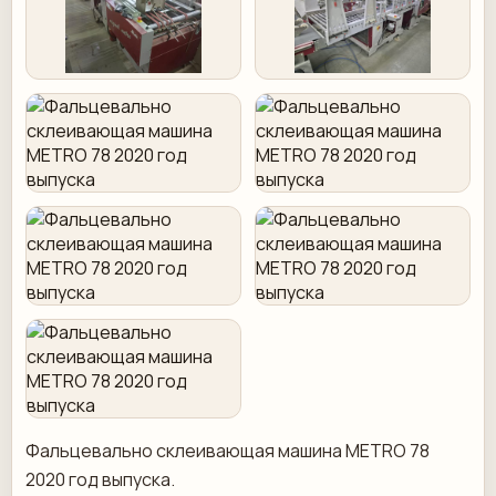
Фальцевально склеивающая машина METRO 78
2020 год выпуска.