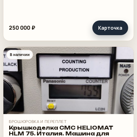
250 000 ₽
Карточка
В наличии
БРОШЮРОВКА И ПЕРЕПЛЕТ
Крышкоделка CMC HELIOMAT
HLM 75. Италия. Машина для