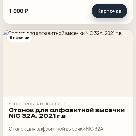
1 000 ₽
Карточка
В наличии
БРОШЮРОВКА И ПЕРЕПЛЕТ
Станок для алфавитной высечки
NIC 32A. 2021 г.в
Станок для алфавитной высечки NIC 32A.