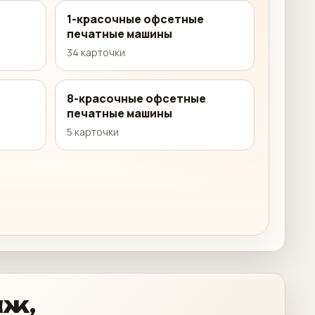
1-красочные офсетные
печатные машины
34 карточки
8-красочные офсетные
печатные машины
5 карточки
аж,