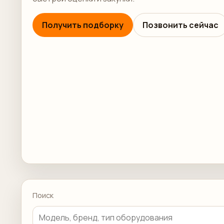
Получить подборку
Позвонить сейчас
Поиск