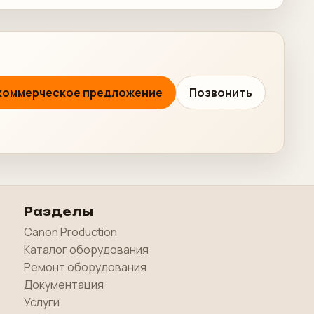
коммерческое предложение
Позвонить
Разделы
Canon Production
Каталог оборудования
Ремонт оборудования
Документация
Услуги