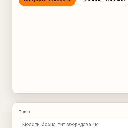
Поиск