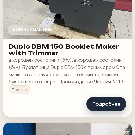
ШВЕЙНЫЕ МАШИНЫ
Duplo DBM 150 Booklet Maker
with Trimmer
в хорошем состоянии (б/у). в хорошем состоянии
(б/у). Буклетница Duplo DBM 150 с триммером Эта
машина в очень хорошем состоянии, новейшая
буклетница от Duplo. Производство Япония, 2019
год.
Польша
Подробнее