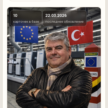
10
22.03.2026
карточек в базе
последнее обновление