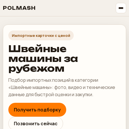
POLMASH
Импортные карточки с ценой
Швейные
машины за
рубежом
Подбор импортных позиций в категории
«Швейные машины»: фото, видео и технические
данные для быстрой оценки и закупки.
Получить подборку
Позвонить сейчас