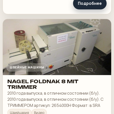
Подробнее
ШВЕЙНЫЕ МАШИНЫ
NAGEL FOLDNAK 8 MIT
TRIMMER
2010 года выпуска, в отличном состоянии (б/у).
2010 года выпуска, в отличном состоянии (б/у). С
ТРИММЕРОМ артикул: 2654000Н Формат: в SRA
Швейцария
Видео