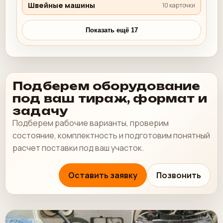
Швейные машины
10 карточки
Показать ещё 17
Подберем оборудование
под ваш тираж, формат и
задачу
Подберем рабочие варианты, проверим
состояние, комплектность и подготовим понятный
расчет поставки под ваш участок.
Оставить заявку
Позвонить