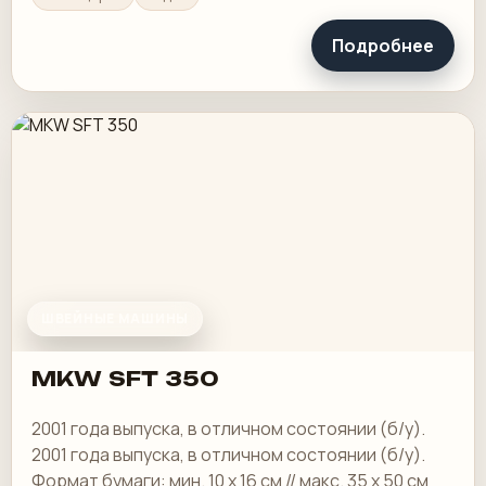
Подробнее
ШВЕЙНЫЕ МАШИНЫ
MKW SFT 350
2001 года выпуска, в отличном состоянии (б/у).
2001 года выпуска, в отличном состоянии (б/у).
Формат бумаги: мин. 10 х 16 см // макс. 35 х 50 см