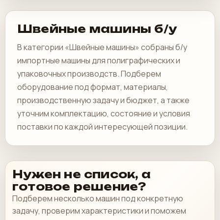
Швейные машины б/у
В категории «Швейные машины» собраны б/у
импортные машины для полиграфических и
упаковочных производств. Подберем
оборудование под формат, материалы,
производственную задачу и бюджет, а также
уточним комплектацию, состояние и условия
поставки по каждой интересующей позиции.
Нужен не список, а
готовое решение?
Подберем несколько машин под конкретную
задачу, проверим характеристики и поможем