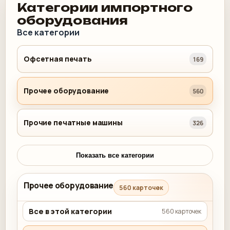
Категории импортного
оборудования
Все категории
Офсетная печать
169
Прочее оборудование
560
Прочие печатные машины
326
Показать все категории
Прочее оборудование
560 карточек
Все в этой категории
560 карточек