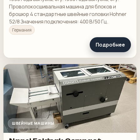
Проволокосшивальная машина для блоков и
брошюр 4 стандартные швейные головки Hohner
52/8 Значения подключения: 400 В/50 Гц.
Германия
Подробнее
ШВЕЙНЫЕ МАШИНЫ