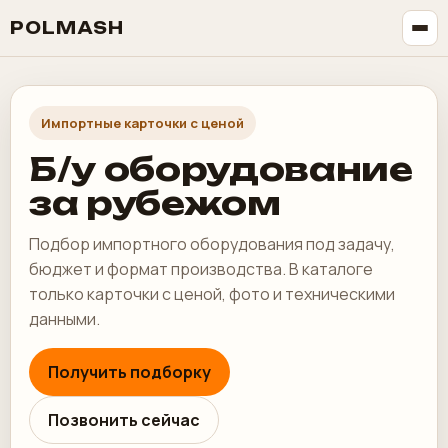
POLMASH
Импортные карточки с ценой
Б/у оборудование
за рубежом
Подбор импортного оборудования под задачу,
бюджет и формат производства. В каталоге
только карточки с ценой, фото и техническими
данными.
Получить подборку
Позвонить сейчас