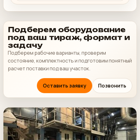
Подберем оборудование
под ваш тираж, формат и
задачу
Подберем рабочие варианты, проверим
состояние, комплектность и подготовим понятный
расчет поставки под ваш участок.
Оставить заявку
Позвонить