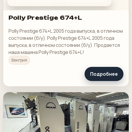
6-КРАСОЧНЫЕ ОФСЕТНЫЕ ПЕЧАТНЫЕ МАШИНЫ
Polly Prestige 674+L
Polly Prestige 674+L 2005 года выпуска, в отличном
состоянии (б/у). Polly Prestige 674+L 2005 года
выпуска, в отличном состоянии (б/у). Продается
наша машина Polly Prestige 674+L!
Венгрия
Подробнее