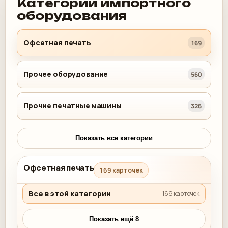
Категории импортного
оборудования
Офсетная печать
169
Прочее оборудование
560
Прочие печатные машины
326
Показать все категории
Офсетная печать
169 карточек
Все в этой категории
169 карточек
Показать ещё 8