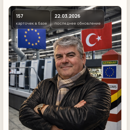
157
22.03.2026
карточек в базе
последнее обновление