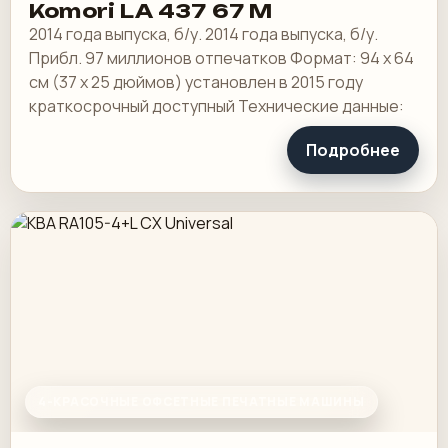
Komori LA 437 67 M
2014 года выпуска, б/у. 2014 года выпуска, б/у.
Прибл. 97 миллионов отпечатков Формат: 94 х 64
см (37 х 25 дюймов) установлен в 2015 году
краткосрочный доступный Технические данные:
Подробнее
4-КРАСОЧНЫЕ ОФСЕТНЫЕ ПЕЧАТНЫЕ МАШИНЫ