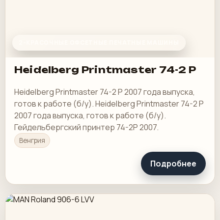
2-КРАСОЧНЫЕ ОФСЕТНЫЕ ПЕЧАТНЫЕ МАШИНЫ
Heidelberg Printmaster 74-2 P
Heidelberg Printmaster 74-2 P 2007 года выпуска,
готов к работе (б/у). Heidelberg Printmaster 74-2 P
2007 года выпуска, готов к работе (б/у).
Гейдельбергский принтер 74-2P 2007.
Венгрия
Подробнее