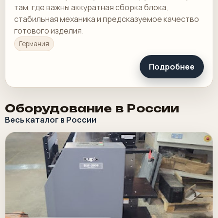
там, где важны аккуратная сборка блока,
стабильная механика и предсказуемое качество
готового изделия.
Германия
Подробнее
Оборудование в России
Весь каталог в России