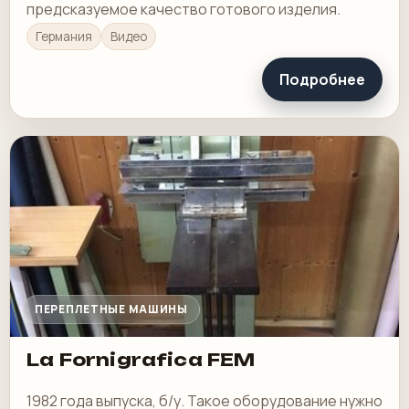
предсказуемое качество готового изделия.
Германия
Видео
Подробнее
ПЕРЕПЛЕТНЫЕ МАШИНЫ
La Fornigrafica FEM
1982 года выпуска, б/у. Такое оборудование нужно