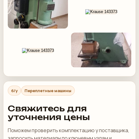
б/у
Переплетные машины
Свяжитесь для
уточнения цены
Поможем проверить комплектацию у поставщика,
запросить материалы по ключевым узлам и