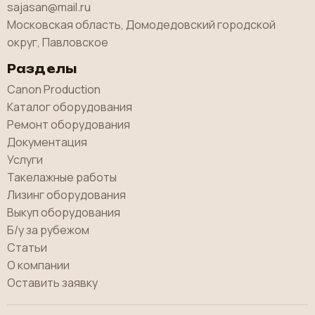
sajasan@mail.ru
Московская область, Домодедовский городской
округ, Павловское
Разделы
Canon Production
Каталог оборудования
Ремонт оборудования
Документация
Услуги
Такелажные работы
Лизинг оборудования
Выкуп оборудования
Б/у за рубежом
Статьи
О компании
Оставить заявку