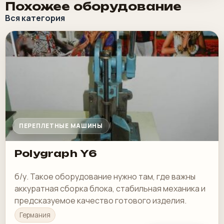
Похожее оборудование
Вся категория
ПЕРЕПЛЕТНЫЕ МАШИНЫ
Polygraph Y6
б/у. Такое оборудование нужно там, где важны
аккуратная сборка блока, стабильная механика и
предсказуемое качество готового изделия.
Германия