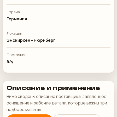
Страна
Германия
Локация
Эмскирхен - Нюрнберг
Состояние
б/у
Описание и применение
Ниже сведены описание поставщика, заявленное
оснащение и рабочие детали, которые важны при
подборе машины.