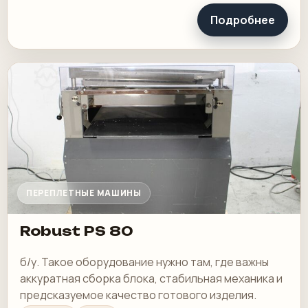
Подробнее
ПЕРЕПЛЕТНЫЕ МАШИНЫ
Robust PS 80
б/у. Такое оборудование нужно там, где важны
аккуратная сборка блока, стабильная механика и
предсказуемое качество готового изделия.