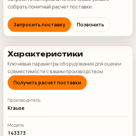
собрать понятный расчет поставки.
Запросить поставку
Позвонить
Характеристики
Ключевые параметры оборудования для оценки
совместимости с вашим производством.
Получить расчет поставки
Производитель
Krause
Модель
143373