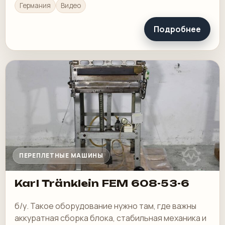
Германия
Видео
Подробнее
ПЕРЕПЛЕТНЫЕ МАШИНЫ
Karl Tränklein FEM 608-53-6
б/у. Такое оборудование нужно там, где важны
аккуратная сборка блока, стабильная механика и