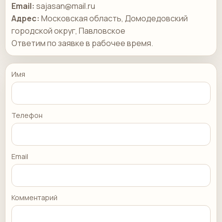
Email:
sajasan@mail.ru
Адрес:
Московская область, Домодедовский
городской округ, Павловское
Ответим по заявке в рабочее время.
Имя
Телефон
Email
Комментарий