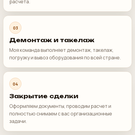
расчета.
03
Демонтаж и такелаж
Моя команда выполняет демонтаж, такелаж,
погрузку и вывоз оборудования по всей стране.
04
Закрытие сделки
Оформляем документы, проводим расчет и
полностью снимаем с вас организационные
задачи.