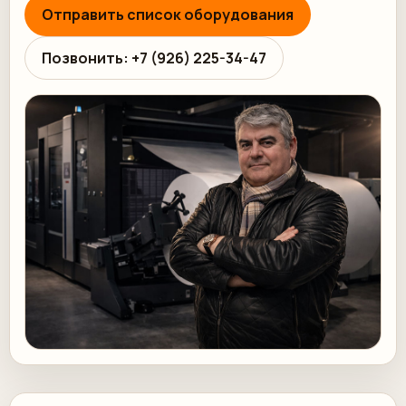
Отправить список оборудования
Позвонить: +7 (926) 225-34-47