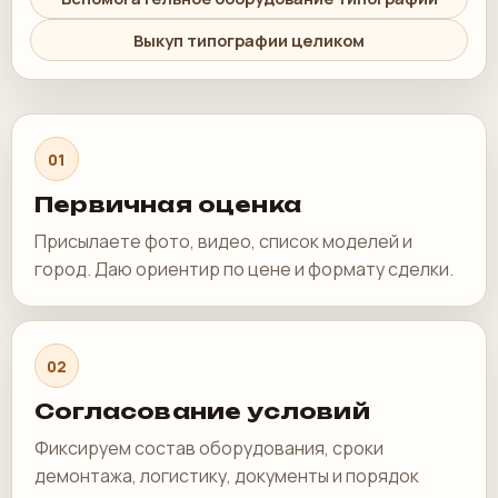
Выкуп типографии целиком
01
Первичная оценка
Присылаете фото, видео, список моделей и
город. Даю ориентир по цене и формату сделки.
02
Согласование условий
Фиксируем состав оборудования, сроки
демонтажа, логистику, документы и порядок