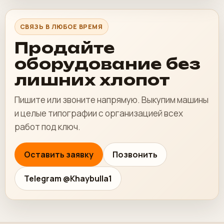
СВЯЗЬ В ЛЮБОЕ ВРЕМЯ
Продайте
оборудование без
лишних хлопот
Пишите или звоните напрямую. Выкупим машины
и целые типографии с организацией всех
работ под ключ.
Оставить заявку
Позвонить
Telegram @Khaybulla1