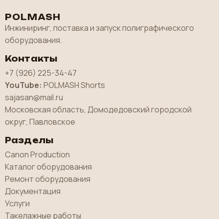
POLMASH
Инжиниринг, поставка и запуск полиграфического
оборудования.
Контакты
+7 (926) 225-34-47
YouTube:
POLMASH Shorts
sajasan@mail.ru
Московская область, Домодедовский городской
округ, Павловское
Разделы
Canon Production
Каталог оборудования
Ремонт оборудования
Документация
Услуги
Такелажные работы