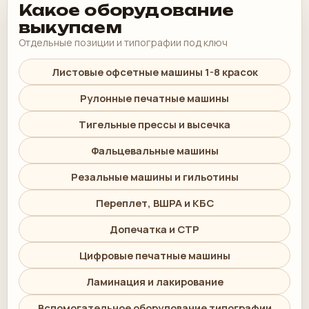
Какое оборудование
выкупаем
Отдельные позиции и типографии под ключ
Листовые офсетные машины 1-8 красок
Рулонные печатные машины
Тигельные прессы и высечка
Фальцевальные машины
Резальные машины и гильотины
Переплет, ВШРА и КБС
Допечатка и CTP
Цифровые печатные машины
Ламинация и лакирование
Вспомогательное оборудование типографии