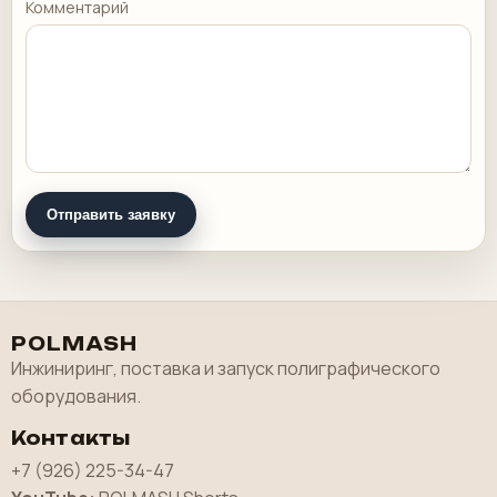
Комментарий
Отправить заявку
POLMASH
Инжиниринг, поставка и запуск полиграфического
оборудования.
Контакты
+7 (926) 225-34-47