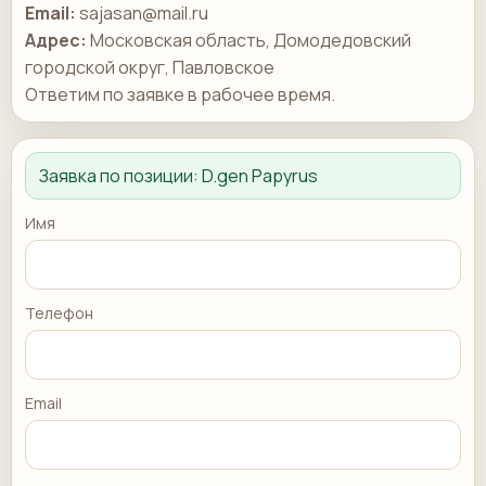
Email:
sajasan@mail.ru
Адрес:
Московская область, Домодедовский
городской округ, Павловское
Ответим по заявке в рабочее время.
Заявка по позиции:
D.gen Papyrus
Имя
Телефон
Email