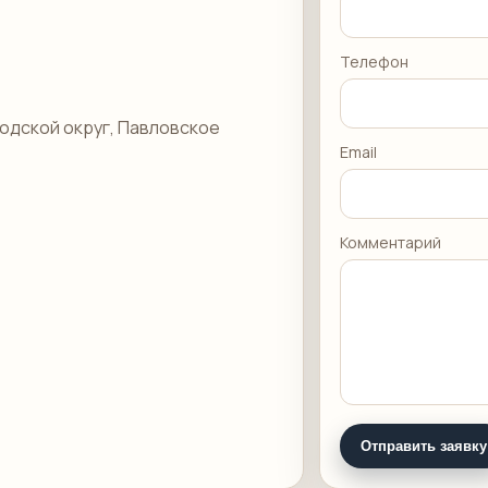
Телефон
одской округ, Павловское
Email
Комментарий
Отправить заявку