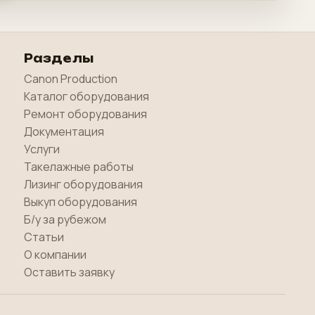
Разделы
Canon Production
Каталог оборудования
Ремонт оборудования
Документация
Услуги
Такелажные работы
Лизинг оборудования
Выкуп оборудования
Б/у за рубежом
Статьи
О компании
Оставить заявку