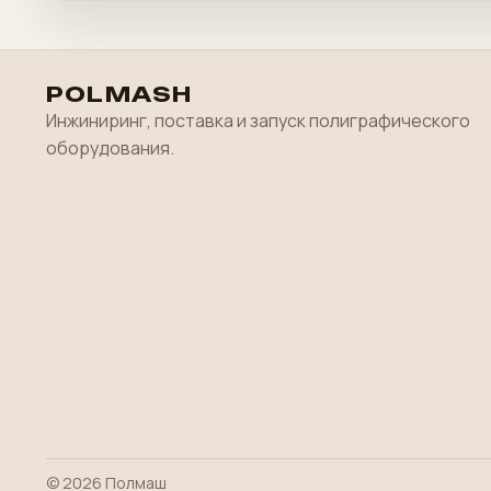
POLMASH
Инжиниринг, поставка и запуск полиграфического
оборудования.
© 2026 Полмаш