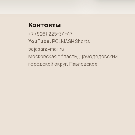
Контакты
+7 (926) 225-34-47
YouTube:
POLMASH Shorts
sajasan@mail.ru
Московская область, Домодедовский
городской округ, Павловское