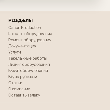
Разделы
Canon Production
Каталог оборудования
Ремонт оборудования
Документация
Услуги
Такелажные работы
Лизинг оборудования
Выкуп оборудования
Б/у за рубежом
Статьи
О компании
Оставить заявку