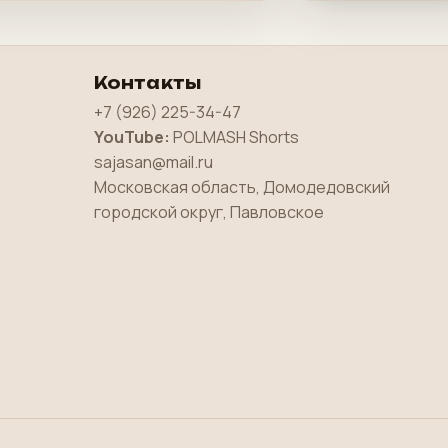
Контакты
+7 (926) 225-34-47
YouTube:
POLMASH Shorts
sajasan@mail.ru
Московская область, Домодедовский
городской округ, Павловское