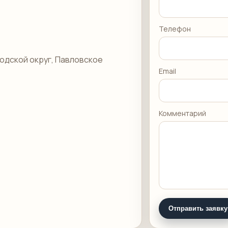
Телефон
одской округ, Павловское
Email
Комментарий
Отправить заявку