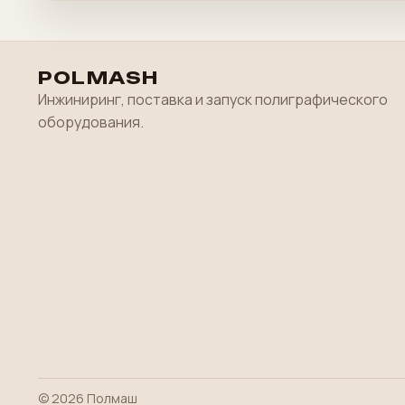
POLMASH
Инжиниринг, поставка и запуск полиграфического
оборудования.
© 2026 Полмаш