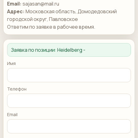
Email:
sajasan@mail.ru
Адрес:
Московская область, Домодедовский
городской округ, Павловское
Ответим по заявке в рабочее время.
Заявка по позиции:
Heidelberg -
Имя
Телефон
Email