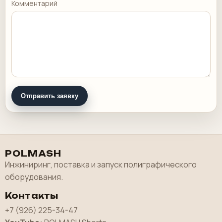
Комментарий
Отправить заявку
POLMASH
Инжиниринг, поставка и запуск полиграфического
оборудования.
Контакты
+7 (926) 225-34-47