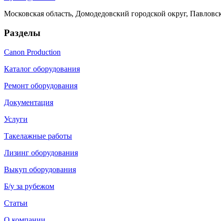
Московская область, Домодедовский городской округ, Павловс
Разделы
Canon Production
Каталог оборудования
Ремонт оборудования
Документация
Услуги
Такелажные работы
Лизинг оборудования
Выкуп оборудования
Б/у за рубежом
Статьи
О компании