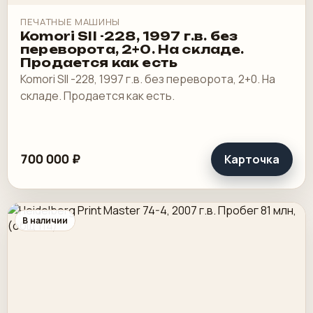
ПЕЧАТНЫЕ МАШИНЫ
Komori SII -228, 1997 г.в. без
переворота, 2+0. На складе.
Продается как есть
Komori SII -228, 1997 г.в. без переворота, 2+0. На
складе. Продается как есть.
700 000 ₽
Карточка
В наличии