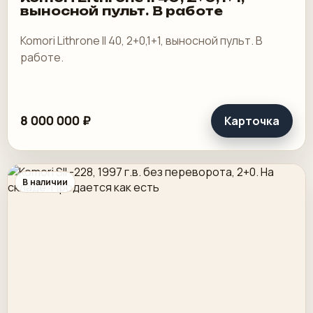
выносной пульт. В работе
Komori Lithrone II 40, 2+0,1+1, выносной пульт. В
работе.
8 000 000 ₽
Карточка
В наличии