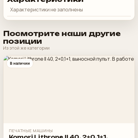
Характеристики не заполнены
Посмотрите наши другие
позиции
Из этой же категории
В наличии
ПЕЧАТНЫЕ МАШИНЫ
Komori Lithrone II 40, 2+0,1+1,