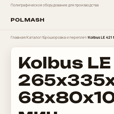
Полиграфическое оборудование для производства
POLMASH
Главная
/
Каталог
/
Брошюровка и переплет
/
Kolbus LE 421
Kolbus LE
265x335x
68x80x10 