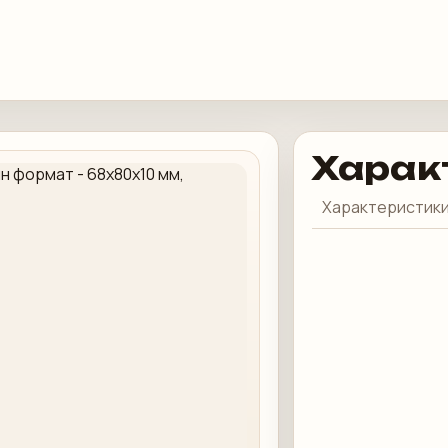
Харак
Характеристики