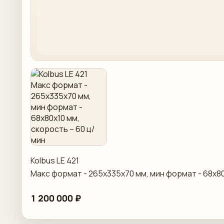
Kolbus LE 421
Макс формат - 265x335x70 мм, мин формат - 68x80
1 200 000 ₽