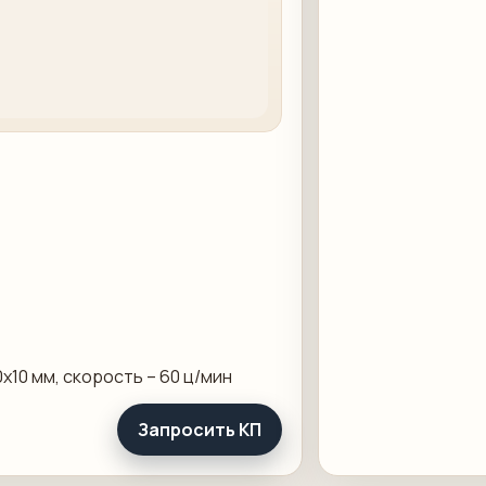
x10 мм, скорость – 60 ц/мин
Запросить КП