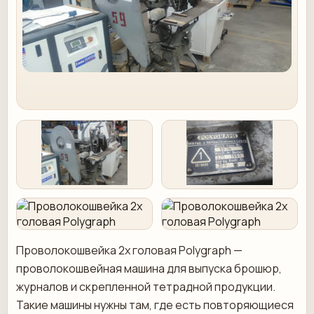
Проволокошвейка 2х головая Polygraph —
проволокошвейная машина для выпуска брошюр,
журналов и скрепленной тетрадной продукции.
Такие машины нужны там, где есть повторяющиеся