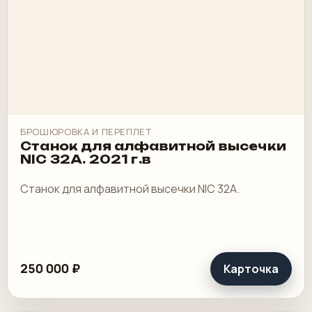
БРОШЮРОВКА И ПЕРЕПЛЕТ
Станок для алфавитной высечки
NIC 32A. 2021 г.в
Станок для алфавитной высечки NIC 32A.
250 000 ₽
Карточка