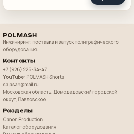
POLMASH
Инжиниринг, поставка и запуск полиграфического
оборудования.
Контакты
+7 (926) 225-34-47
YouTube:
POLMASH Shorts
sajasan@mail.ru
Московская область, Домодедовский городской
округ, Павловское
Разделы
Canon Production
Каталог оборудования