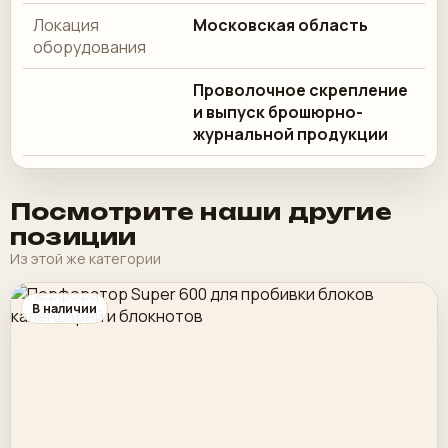
Локация
Московская область
оборудования
Проволочное скрепление
и выпуск брошюрно-
журнальной продукции
Посмотрите наши другие
позиции
Из этой же категории
В наличии