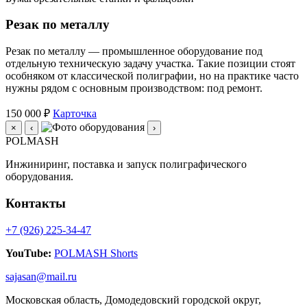
Резак по металлу
Резак по металлу — промышленное оборудование под
отдельную техническую задачу участка. Такие позиции стоят
особняком от классической полиграфии, но на практике часто
нужны рядом с основным производством: под ремонт.
150 000 ₽
Карточка
×
‹
›
POLMASH
Инжиниринг, поставка и запуск полиграфического
оборудования.
Контакты
+7 (926) 225-34-47
YouTube:
POLMASH Shorts
sajasan@mail.ru
Московская область, Домодедовский городской округ,