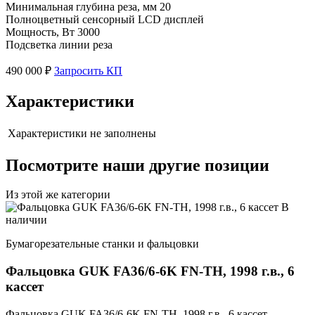
Минимальная глубина реза, мм 20
Полноцветный сенсорный LCD дисплей
Мощность, Вт 3000
Подсветка линии реза
490 000 ₽
Запросить КП
Характеристики
Характеристики не заполнены
Посмотрите наши другие позиции
Из этой же категории
В
наличии
Бумагорезательные станки и фальцовки
Фальцовка GUK FA36/6-6K FN-TH, 1998 г.в., 6
кассет
Фальцовка GUK FA36/6-6K FN-TH, 1998 г.в., 6 кассет.