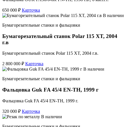
650 000 ₽
Карточка
В наличии
Бумагорезательные станки и фальцовки
Бумагорезательный станок Polar 115 XT, 2004
г.в
Бумагорезательный станок Polar 115 XT, 2004 г.в.
2 800 000 ₽
Карточка
В наличии
Бумагорезательные станки и фальцовки
Фальцовка Guk FA 45/4 EN-TH, 1999 г
Фальцовка Guk FA 45/4 EN-TH, 1999 г.
320 000 ₽
Карточка
В наличии
Бумагорезательные станки и фальцовки