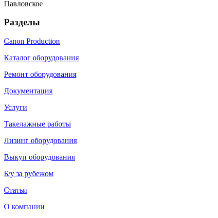
Павловское
Разделы
Canon Production
Каталог оборудования
Ремонт оборудования
Документация
Услуги
Такелажные работы
Лизинг оборудования
Выкуп оборудования
Б/у за рубежом
Статьи
О компании