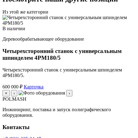
Из этой же категории
В наличии
Деревообрабатывающее оборудование
Четырехсторонний станок с универсальным
шпинделем 4PM180/5
Четырехсторонний станок с универсальным шпинделем
4PM180/5.
600 000 ₽
Карточка
×
‹
›
POLMASH
Инжиниринг, поставка и запуск полиграфического
оборудования.
Контакты