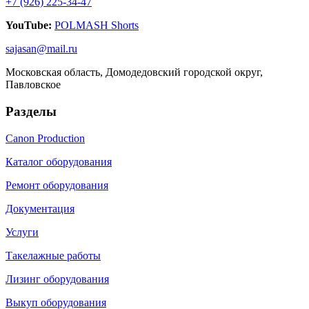
+7 (926) 225-34-47
YouTube:
POLMASH Shorts
sajasan@mail.ru
Московская область, Домодедовский городской округ,
Павловское
Разделы
Canon Production
Каталог оборудования
Ремонт оборудования
Документация
Услуги
Такелажные работы
Лизинг оборудования
Выкуп оборудования